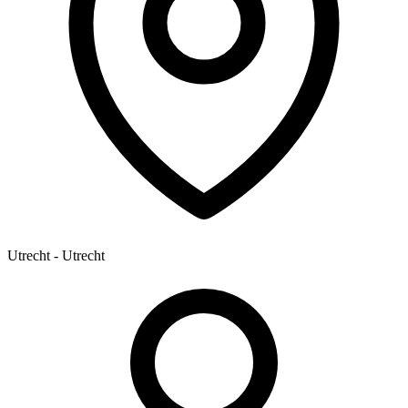
Utrecht - Utrecht