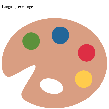
Language exchange