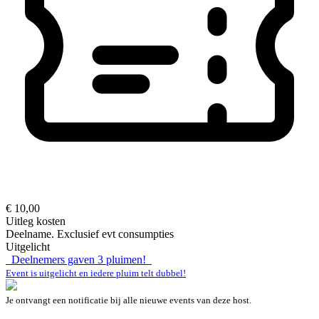
€ 10,00
Uitleg kosten
Deelname. Exclusief evt consumpties
Uitgelicht
Deelnemers gaven
3
pluimen!
Event is uitgelicht en iedere pluim telt dubbel!
Je ontvangt een notificatie bij alle nieuwe events van deze host.