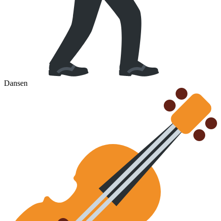
Dansen