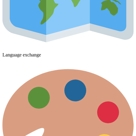
Language exchange