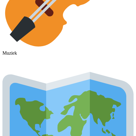
Muziek