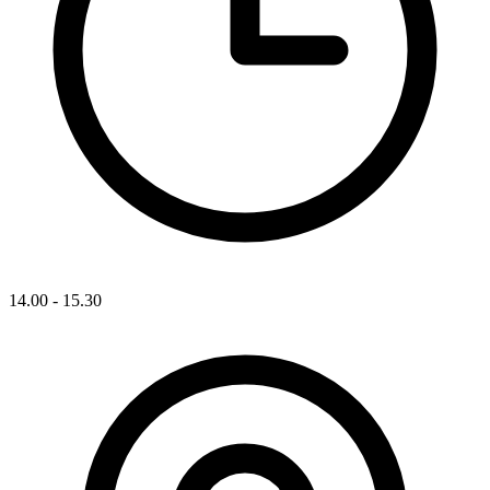
14.00 - 15.30