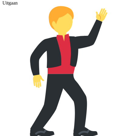
Uitgaan