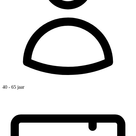
40 - 65 jaar