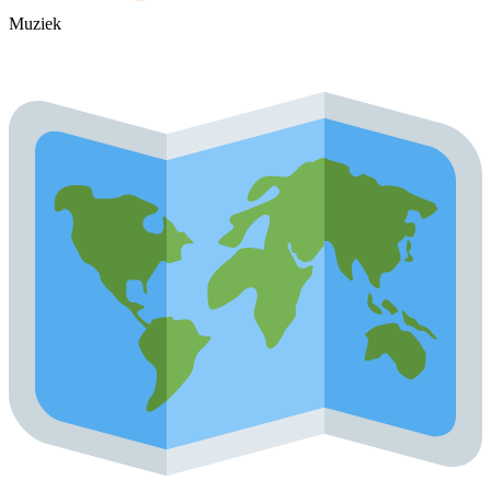
Muziek