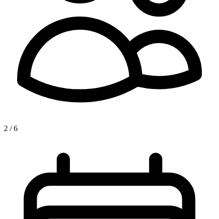
2 / 6