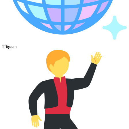
Uitgaan