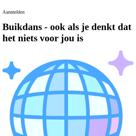
Aanmelden
Buikdans - ook als je denkt dat
het niets voor jou is