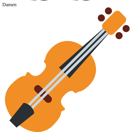
Dansen