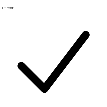
Cultuur