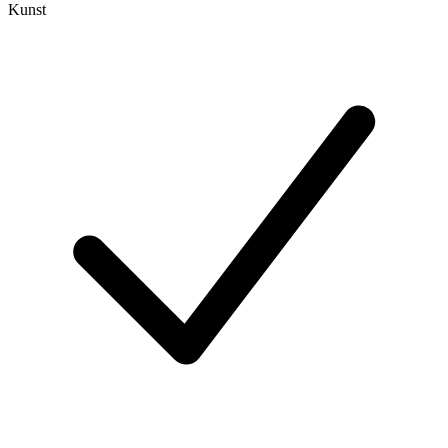
Kunst