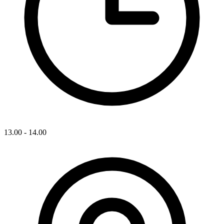
13.00 - 14.00