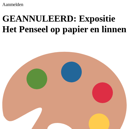
Aanmelden
GEANNULEERD: Expositie
Het Penseel op papier en linnen