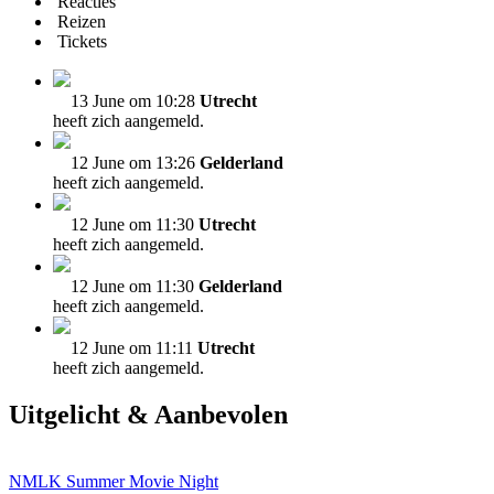
Reacties
Reizen
Tickets
13 June om 10:28
Utrecht
heeft zich aangemeld.
12 June om 13:26
Gelderland
heeft zich aangemeld.
12 June om 11:30
Utrecht
heeft zich aangemeld.
12 June om 11:30
Gelderland
heeft zich aangemeld.
12 June om 11:11
Utrecht
heeft zich aangemeld.
Uitgelicht & Aanbevolen
NMLK Summer Movie Night