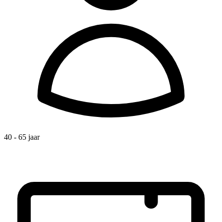
40 - 65 jaar