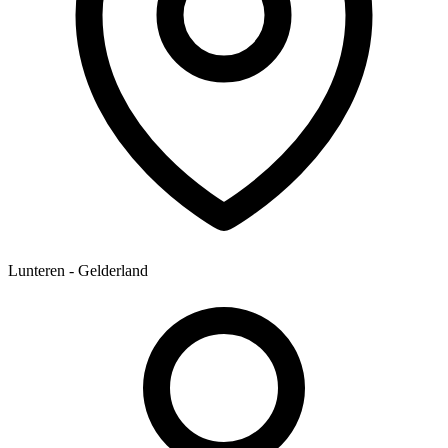
Lunteren - Gelderland