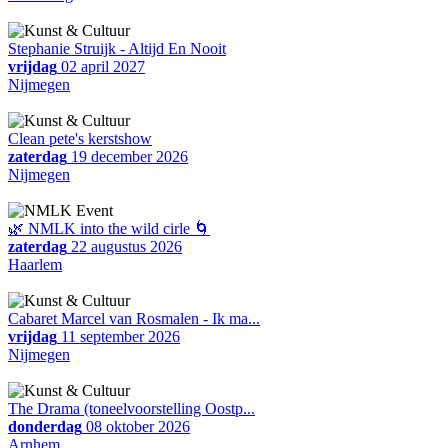
Stephanie Struijk - Altijd En Nooit
vrijdag
02 april 2027
Nijmegen
Clean pete's kerstshow
zaterdag
19 december 2026
Nijmegen
🌿 NMLK into the wild cirle 🌀
zaterdag
22 augustus 2026
Haarlem
Cabaret Marcel van Rosmalen - Ik ma...
vrijdag
11 september 2026
Nijmegen
The Drama (toneelvoorstelling Oostp...
donderdag
08 oktober 2026
Arnhem