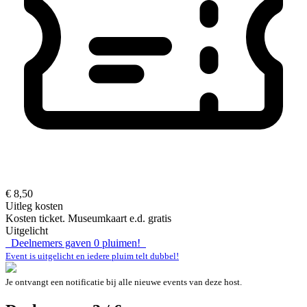
€ 8,50
Uitleg kosten
Kosten ticket. Museumkaart e.d. gratis
Uitgelicht
Deelnemers gaven
0
pluimen!
Event is uitgelicht en iedere pluim telt dubbel!
Je ontvangt een notificatie bij alle nieuwe events van deze host.