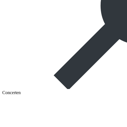
Concerten