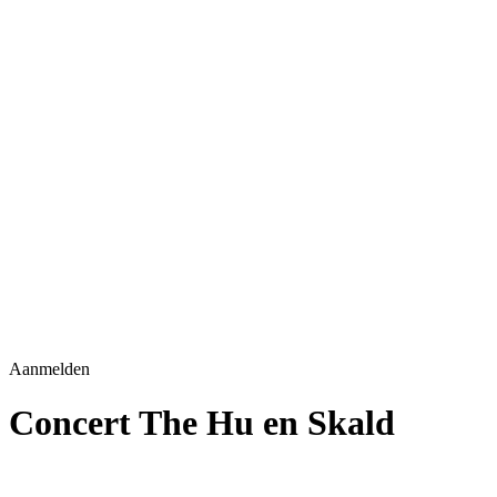
Aanmelden
Concert The Hu en Skald