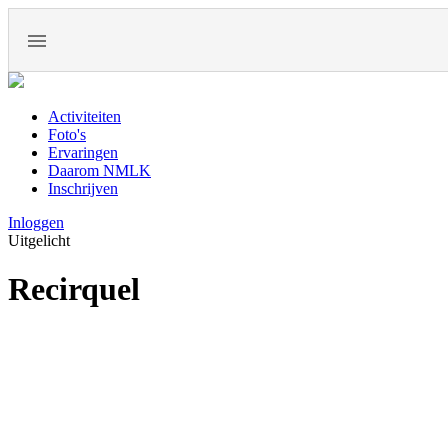
Activiteiten
Foto's
Ervaringen
Daarom NMLK
Inschrijven
Inloggen
Uitgelicht
Recirquel