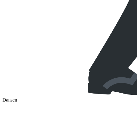
Dansen