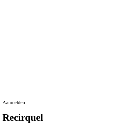
Aanmelden
Recirquel