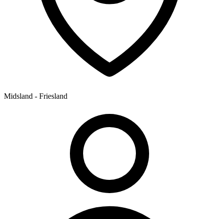
Midsland - Friesland