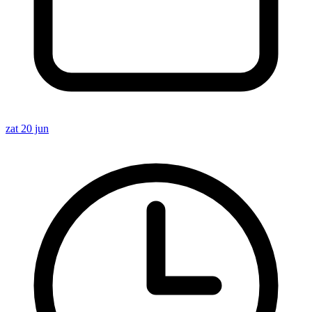
zat 20 jun