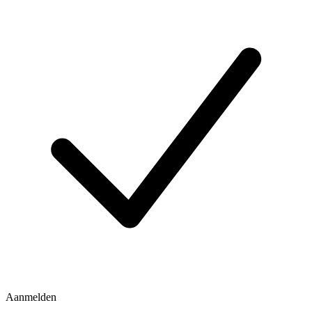
Aanmelden