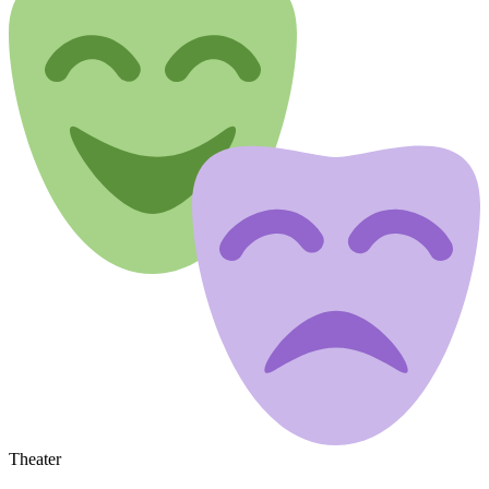
Theater