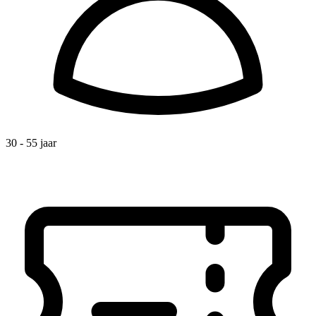
30 - 55 jaar