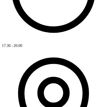
17.30 - 20.00