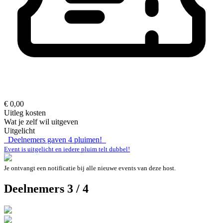
€ 0,00
Uitleg kosten
Wat je zelf wil uitgeven
Uitgelicht
Deelnemers gaven
4
pluimen!
Event is uitgelicht en iedere pluim telt dubbel!
Je ontvangt een notificatie bij alle nieuwe events van deze host.
Deelnemers 3 / 4