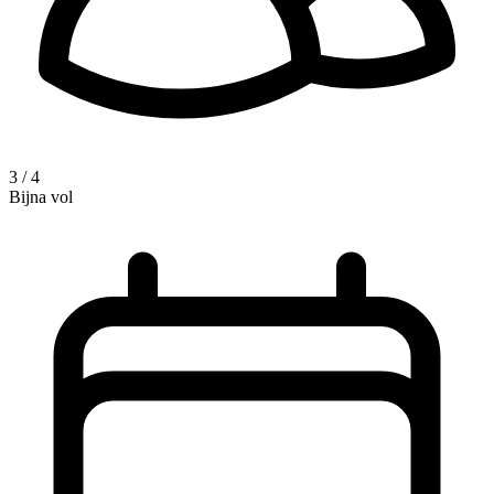
3 / 4
Bijna vol