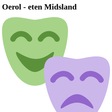
Oerol - eten Midsland