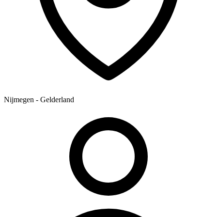
Nijmegen - Gelderland