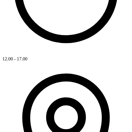
12.00 - 17.00