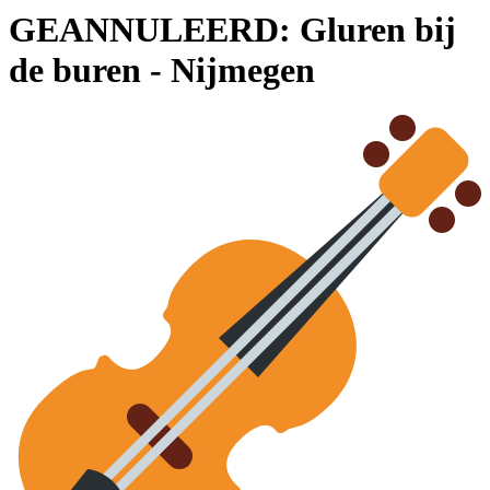
GEANNULEERD: Gluren bij
de buren - Nijmegen