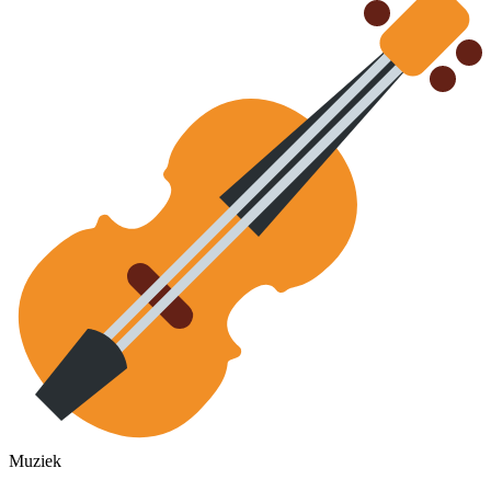
Muziek