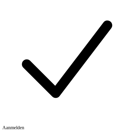
Aanmelden