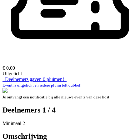
€ 0,00
Uitgelicht
Deelnemers gaven
0
pluimen!
Event is uitgelicht en iedere pluim telt dubbel!
Je ontvangt een notificatie bij alle nieuwe events van deze host.
Deelnemers 1 / 4
Minimaal 2
Omschrijving