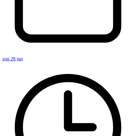
zon 28 jun