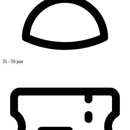
35 - 59 jaar