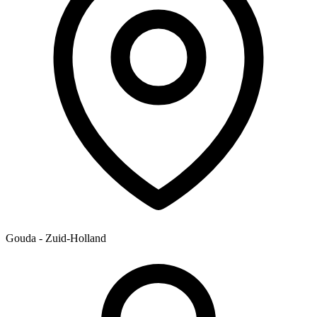
Gouda - Zuid-Holland