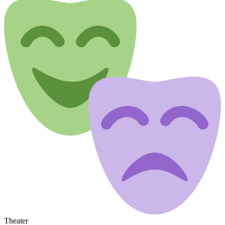
Theater