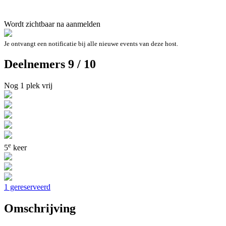
Wordt zichtbaar na aanmelden
Je ontvangt een notificatie bij alle nieuwe events van deze host.
Deelnemers 9 / 10
Nog 1 plek vrij
e
5
keer
1 gereserveerd
Omschrijving