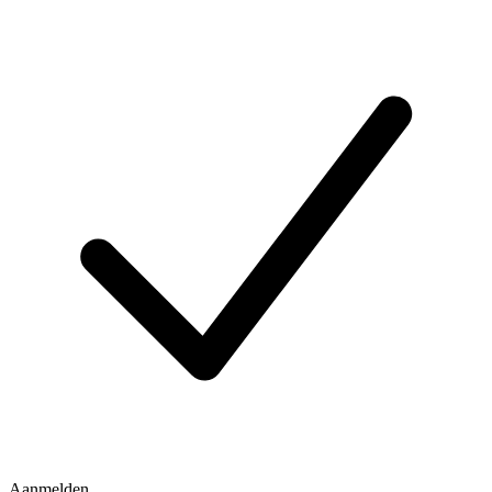
Aanmelden