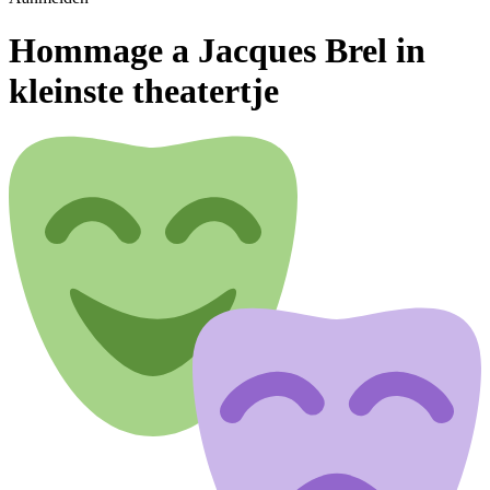
Hommage a Jacques Brel in
kleinste theatertje