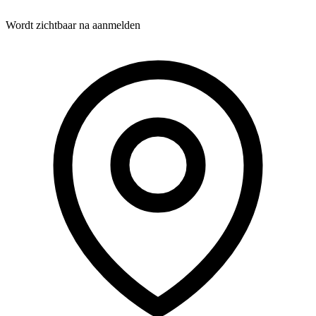
Wordt zichtbaar na aanmelden