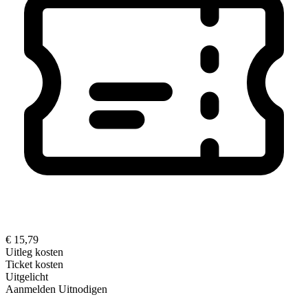
€ 15,79
Uitleg kosten
Ticket kosten
Uitgelicht
Aanmelden
Uitnodigen