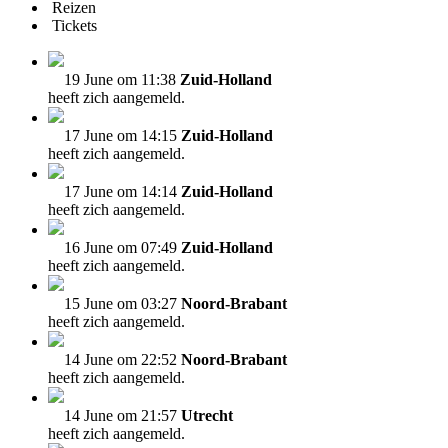
Reizen
Tickets
19 June om 11:38
Zuid-Holland
heeft zich aangemeld.
17 June om 14:15
Zuid-Holland
heeft zich aangemeld.
17 June om 14:14
Zuid-Holland
heeft zich aangemeld.
16 June om 07:49
Zuid-Holland
heeft zich aangemeld.
15 June om 03:27
Noord-Brabant
heeft zich aangemeld.
14 June om 22:52
Noord-Brabant
heeft zich aangemeld.
14 June om 21:57
Utrecht
heeft zich aangemeld.