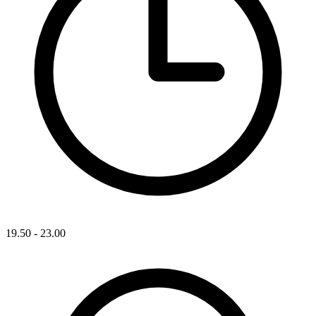
19.50 - 23.00