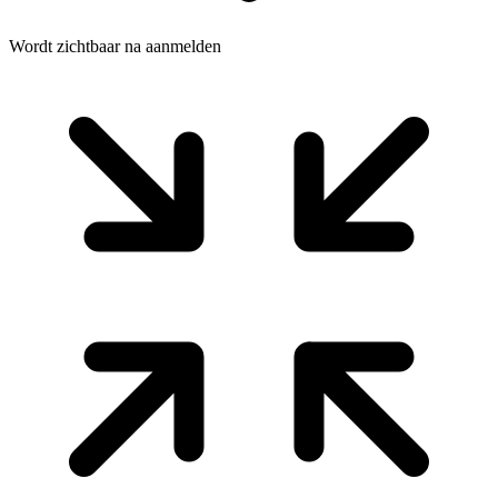
Wordt zichtbaar na aanmelden