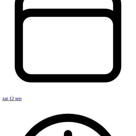
zat 12 sep