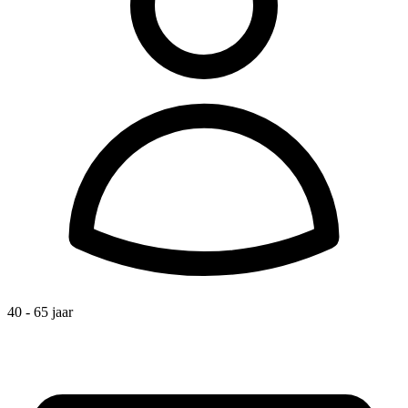
40 - 65 jaar