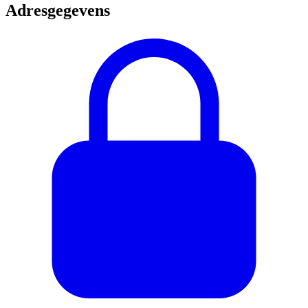
Adresgegevens