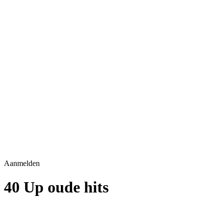
Aanmelden
40 Up oude hits