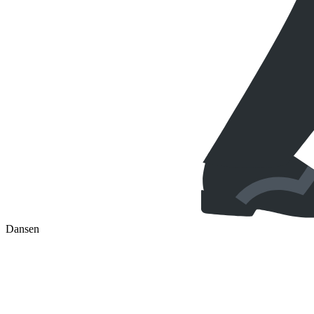
Dansen