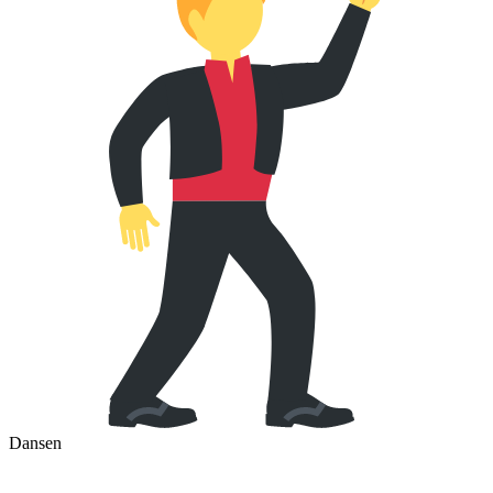
Dansen