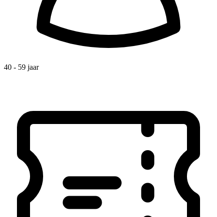
40 - 59 jaar