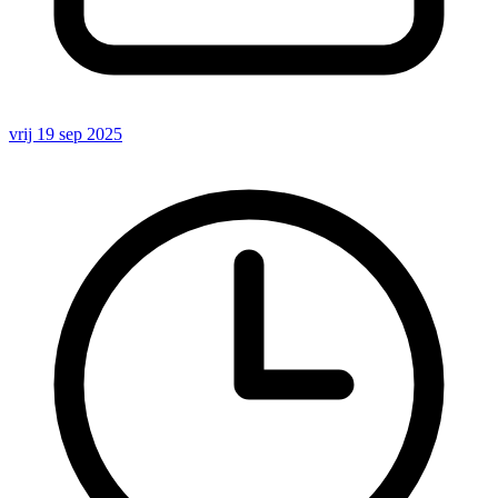
vrij 19 sep 2025