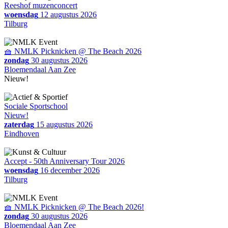
Reeshof muzenconcert
woensdag
12 augustus 2026
Tilburg
🧺 NMLK Picknicken @ The Beach 2026
zondag
30 augustus 2026
Bloemendaal Aan Zee
Nieuw!
Sociale Sportschool
Nieuw!
zaterdag
15 augustus 2026
Eindhoven
Accept - 50th Anniversary Tour 2026
woensdag
16 december 2026
Tilburg
🧺 NMLK Picknicken @ The Beach 2026!
zondag
30 augustus 2026
Bloemendaal Aan Zee