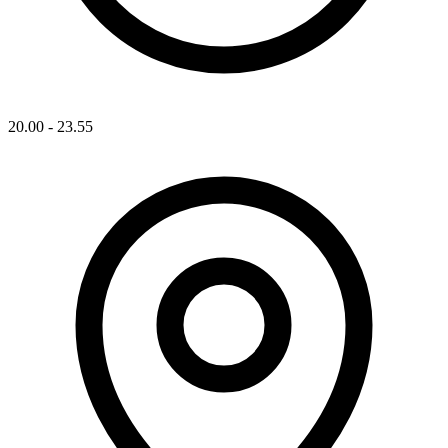
20.00 - 23.55