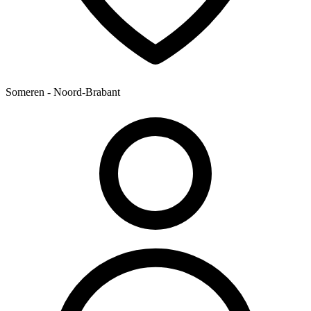
Someren - Noord-Brabant