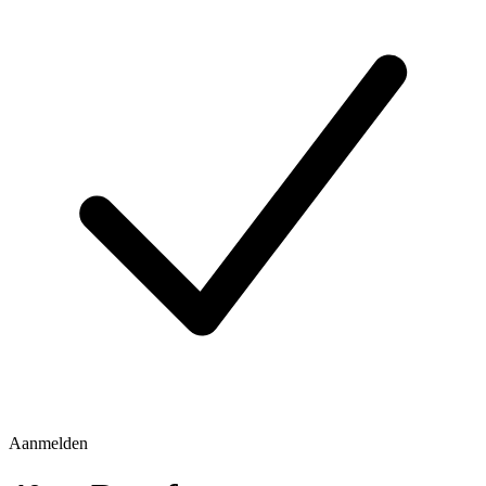
Aanmelden