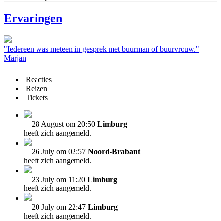
Ervaringen
"Iedereen was meteen in gesprek met buurman of buurvrouw."
Marjan
Reacties
Reizen
Tickets
28 August om 20:50
Limburg
heeft zich aangemeld.
26 July om 02:57
Noord-Brabant
heeft zich aangemeld.
23 July om 11:20
Limburg
heeft zich aangemeld.
20 July om 22:47
Limburg
heeft zich aangemeld.