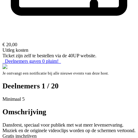
€ 20,00
Uitleg kosten
Ticket zijn zelf te bestellen via de 40UP website.
Deelnemers gaven
0
pluim!
Je ontvangt een notificatie bij alle nieuwe events van deze host.
Deelnemers 1 / 20
Minimaal 5
Omschrijving
Dansfeest, speciaal voor publiek met wat meer levenservaring.
Muziek en de originele videoclips worden op de schermen vertoond.
Gratis inschrijven