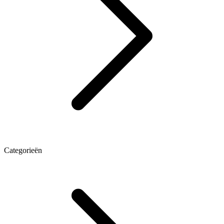
Categorieën