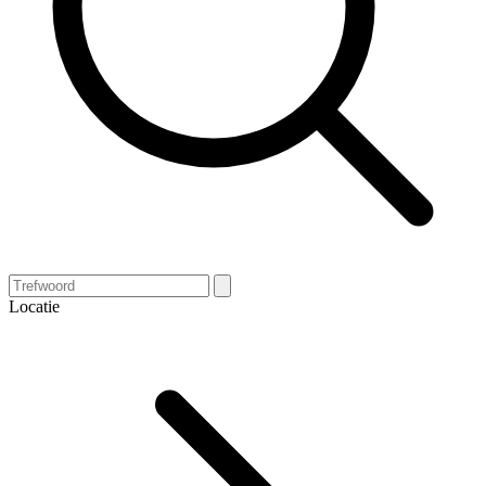
Locatie