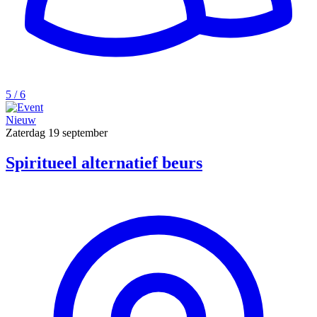
5 / 6
Nieuw
Zaterdag
19 september
Spiritueel alternatief beurs