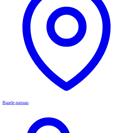
Baarle-nassau