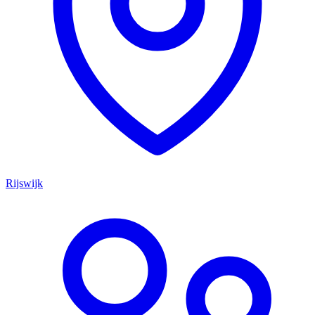
Rijswijk