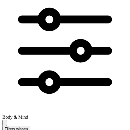
Body & Mind
Filters wissen