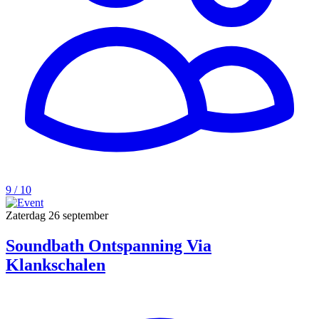
9 / 10
Zaterdag
26 september
Soundbath Ontspanning Via
Klankschalen