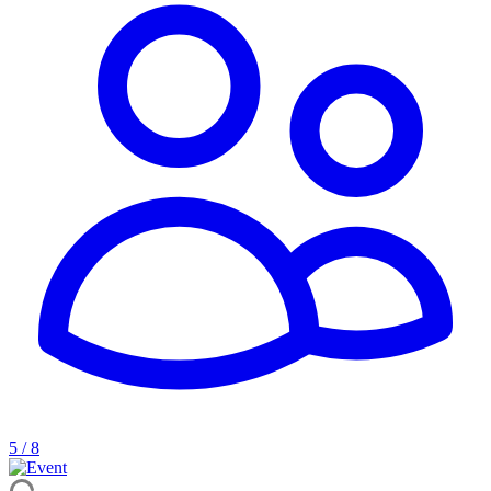
5 / 8