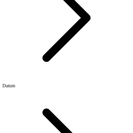
Datum