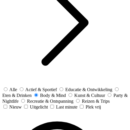
Alle
Actief & Sportief
Educatie & Ontwikkeling
Eten & Drinken
Body & Mind
Kunst & Cultuur
Party &
Nightlife
Recreatie & Ontspanning
Reizen & Trips
Nieuw
Uitgelicht
Last minute
Plek vrij