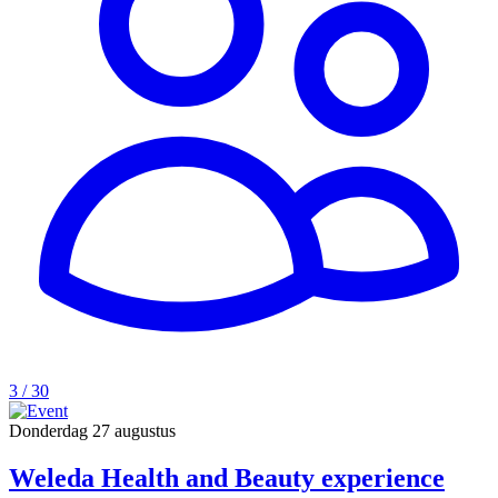
3 / 30
Donderdag
27 augustus
Weleda Health and Beauty experience