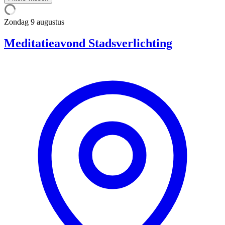
Zondag
9 augustus
Meditatieavond Stadsverlichting