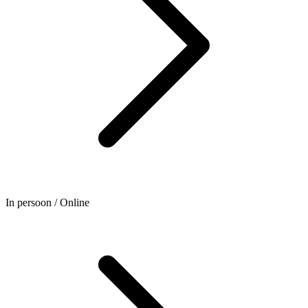
In persoon / Online