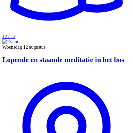
12 / 13
Woensdag
12 augustus
Lopende en staande meditatie in het bos