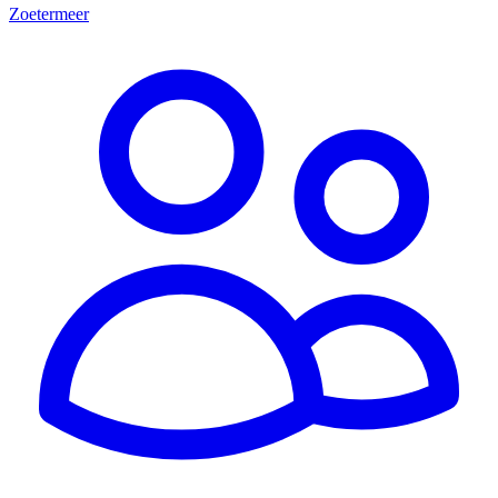
Zoetermeer