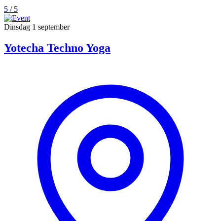
5 / 5
Dinsdag
1 september
Yotecha Techno Yoga