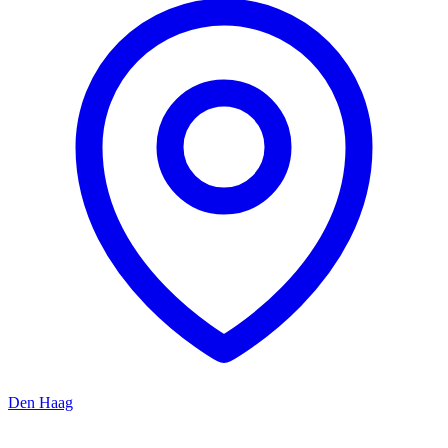
Den Haag