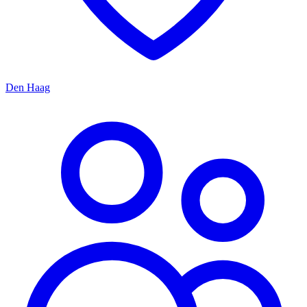
Den Haag