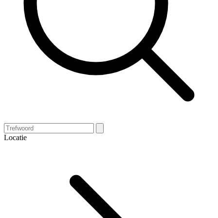
Locatie