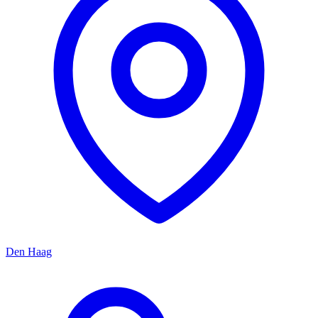
Den Haag