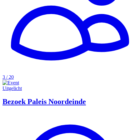
3 / 20
Uitgelicht
Bezoek Paleis Noordeinde