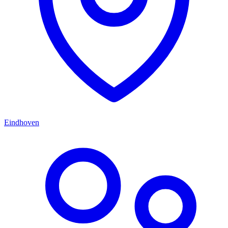
Eindhoven