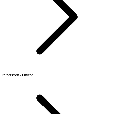
In persoon / Online