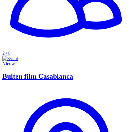
2 / 8
Nieuw
Buiten film Casablanca