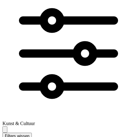
Kunst & Cultuur
Filters wissen