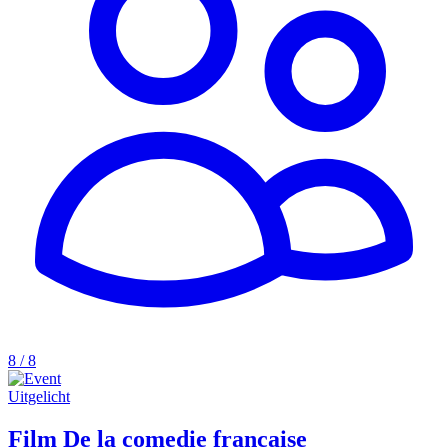
8 / 8
Uitgelicht
Film De la comedie francaise