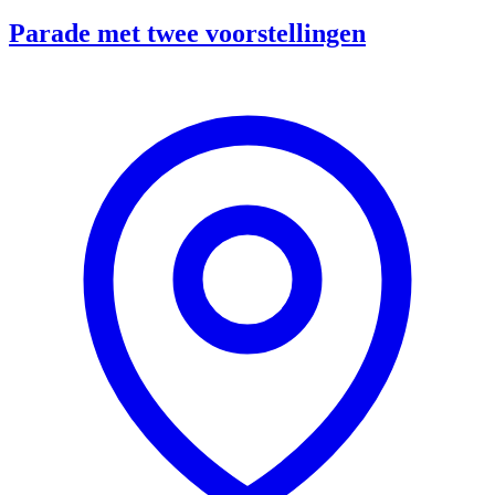
Parade met twee voorstellingen