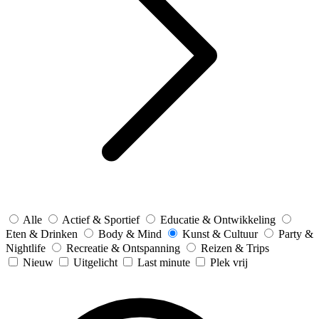
Alle
Actief & Sportief
Educatie & Ontwikkeling
Eten & Drinken
Body & Mind
Kunst & Cultuur
Party &
Nightlife
Recreatie & Ontspanning
Reizen & Trips
Nieuw
Uitgelicht
Last minute
Plek vrij