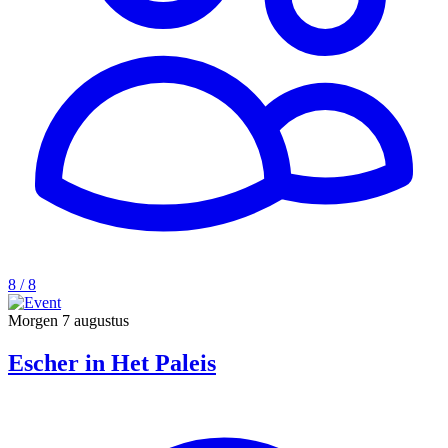
8 / 8
Morgen
7 augustus
Escher in Het Paleis