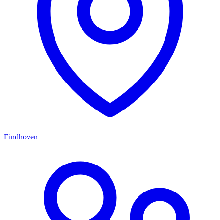
Eindhoven