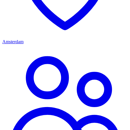
Amsterdam