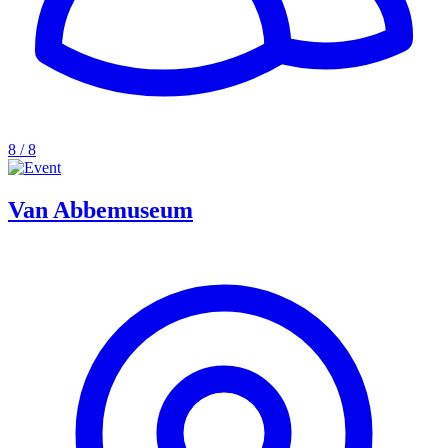
8 / 8
Van Abbemuseum