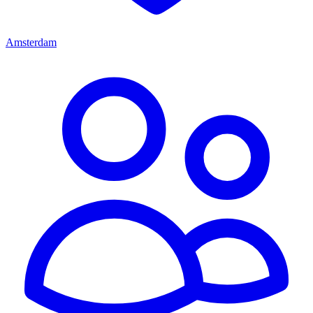
Amsterdam