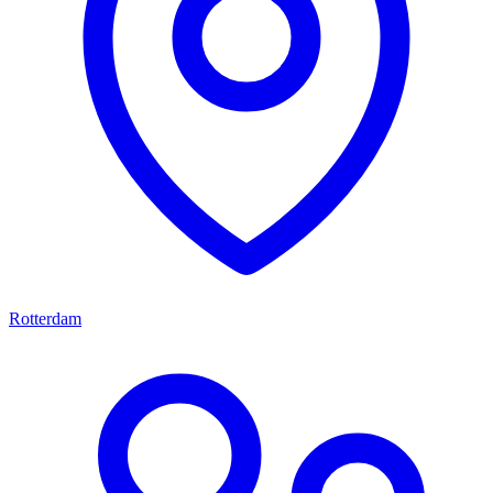
Rotterdam