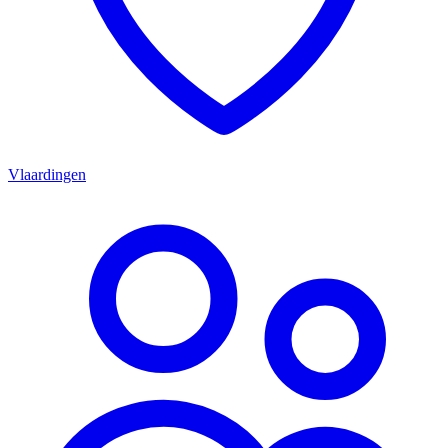
Vlaardingen