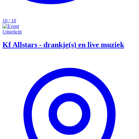
10 / 10
Uitgelicht
Kf Allstars - drankje(s) en live muziek