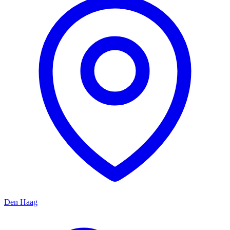
Den Haag