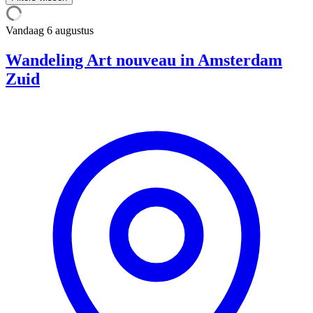
Vandaag
6 augustus
Wandeling Art nouveau in Amsterdam
Zuid