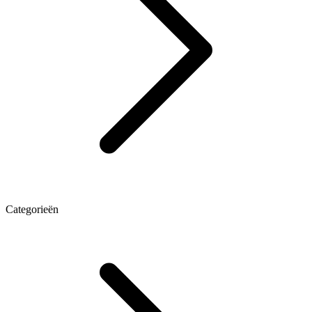
Categorieën