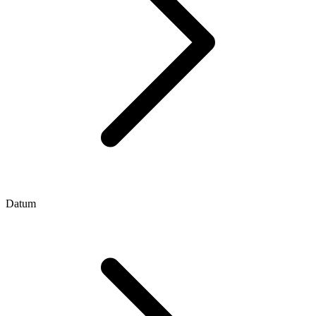
Datum