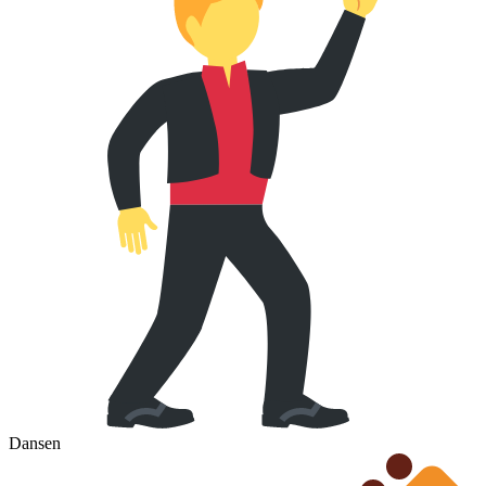
Dansen