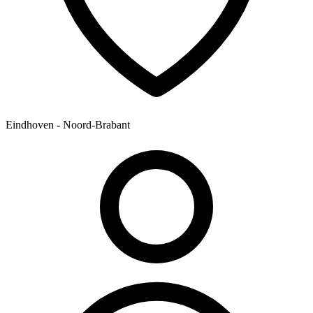
Eindhoven - Noord-Brabant