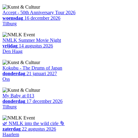
Accept - 50th Anniversary Tour 2026
woensdag
16 december 2026
Tilburg
NMLK Summer Movie Night
vrijdag
14 augustus 2026
Den Haag
Kokubu - The Drums of Japan
donderdag
21 januari 2027
Oss
My Baby at 013
donderdag
17 december 2026
Tilburg
🌿 NMLK into the wild cirle 🌀
zaterdag
22 augustus 2026
Haarlem