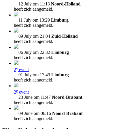
12 July om 11:13
Noord-Holland
heeft zich aangemeld.
11 July om 13:29
Limburg
heeft zich aangemeld.
09 July om 21:04
Zuid-Holland
heeft zich aangemeld.
06 July om 22:32
Limburg
heeft zich aangemeld.
e
2
event
01 July om 17:49
Limburg
heeft zich aangemeld.
e
2
event
23 June om 11:47
Noord-Brabant
heeft zich aangemeld.
09 June om 06:16
Noord-Brabant
heeft zich aangemeld.