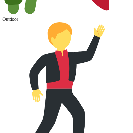
Outdoor