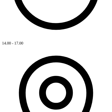
14.00 - 17.00