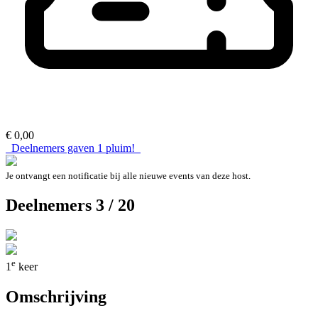
€ 0,00
Deelnemers gaven
1
pluim!
Je ontvangt een notificatie bij alle nieuwe events van deze host.
Deelnemers 3 / 20
e
1
keer
Omschrijving