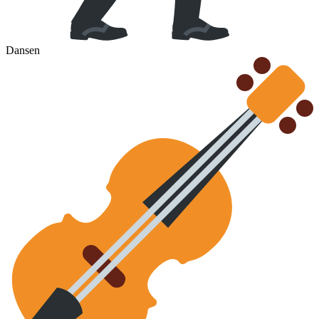
Dansen