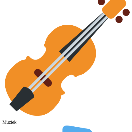
Muziek