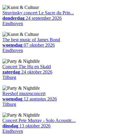
Stravinsky concert Le Sacre du Prin...
donderdag
24 september 2026
Eindhoven
The best music of James Bond
woensdag
07 oktober 2026
Eindhoven
Concert The Hu en Skald
zaterdag
24 oktober 2026
Tilburg
Reeshof muzenconcert
woensdag
12 augustus 2026
Tilburg
Concert Pete Murray - Solo Acoustic...
dinsdag
13 oktober 2026
Eindhoven