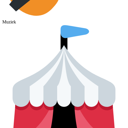
Muziek