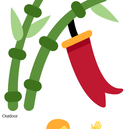
Outdoor