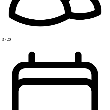
3 / 20