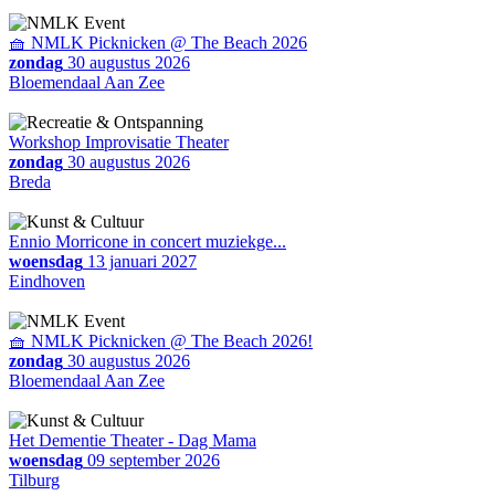
🧺 NMLK Picknicken @ The Beach 2026
zondag
30 augustus 2026
Bloemendaal Aan Zee
Workshop Improvisatie Theater
zondag
30 augustus 2026
Breda
Ennio Morricone in concert muziekge...
woensdag
13 januari 2027
Eindhoven
🧺 NMLK Picknicken @ The Beach 2026!
zondag
30 augustus 2026
Bloemendaal Aan Zee
Het Dementie Theater - Dag Mama
woensdag
09 september 2026
Tilburg