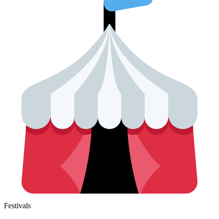
Festivals