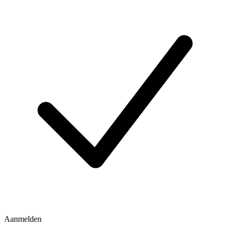
Aanmelden