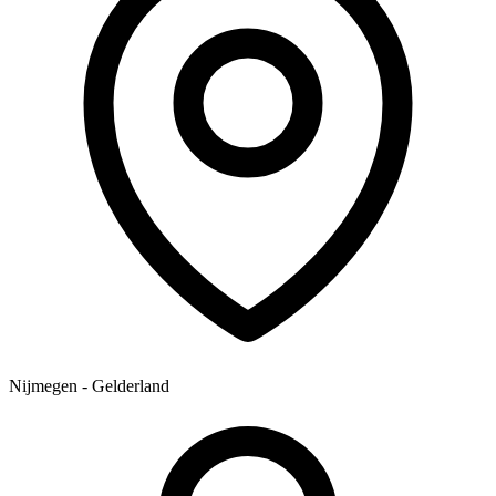
Nijmegen - Gelderland