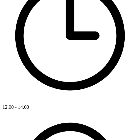
12.00 - 14.00