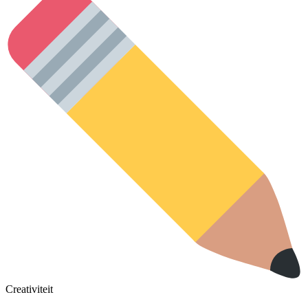
Creativiteit