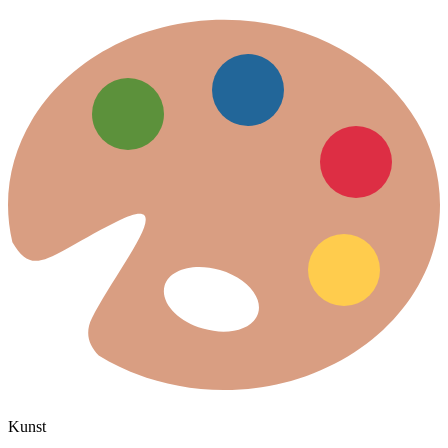
Kunst