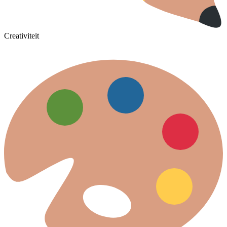
Creativiteit