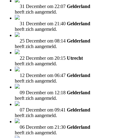
31 December om 22:07
Gelderland
heeft zich aangemeld.
31 December om 21:40
Gelderland
heeft zich aangemeld.
25 December om 08:14
Gelderland
heeft zich aangemeld.
22 December om 20:15
Utrecht
heeft zich aangemeld.
12 December om 06:47
Gelderland
heeft zich aangemeld.
09 December om 12:18
Gelderland
heeft zich aangemeld.
07 December om 09:41
Gelderland
heeft zich aangemeld.
06 December om 21:30
Gelderland
heeft zich aangemeld.