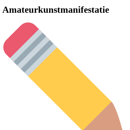
Amateurkunstmanifestatie