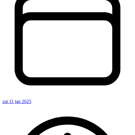
zat 11 jan 2025