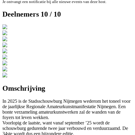
Je ontvangt een notificatie bij alle nieuwe events van deze host.
Deelnemers 10 / 10
Omschrijving
In 2025 is de Stadsschouwburg Nijmegen wederom het toneel voor
de jaarlijkse Regionale Amateurkunstmanifestatie Nijmegen. Een
bonte verzameling amateurkunstwerken zal de wanden van de
foyers tot leven wekken.
Voorlopig de laatste, want vanaf september ’25 wordt de
schouwburg gedurende twee jaar verbouwd en verduurzaamd. De
34ste wordt dus een bijzondere editie.