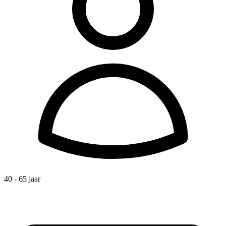
40 - 65 jaar