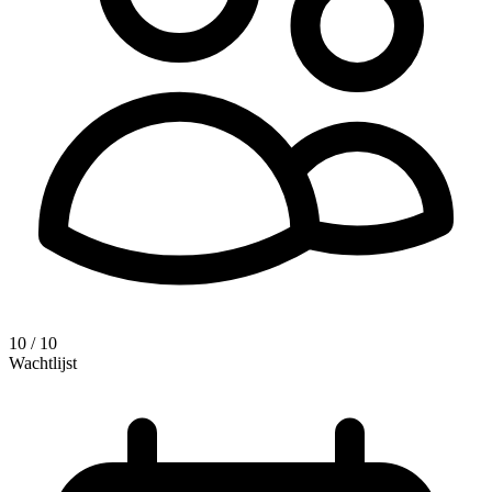
10 / 10
Wachtlijst