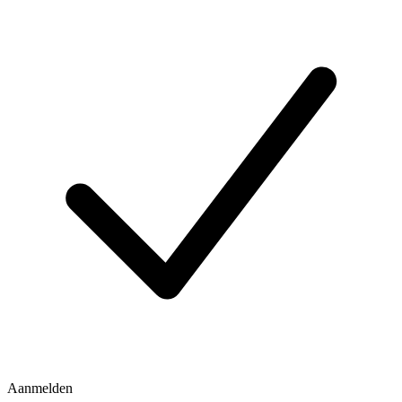
Aanmelden