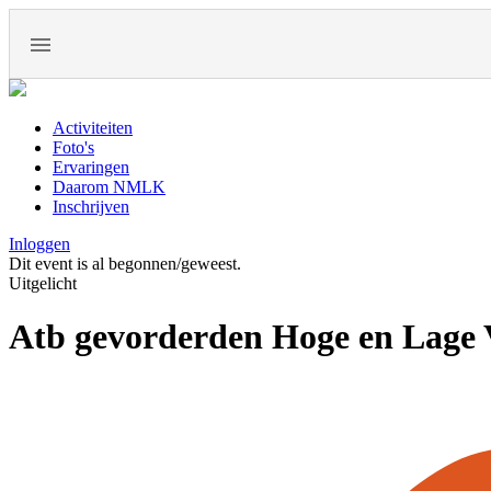
Activiteiten
Foto's
Ervaringen
Daarom NMLK
Inschrijven
Inloggen
Dit event is al begonnen/geweest.
Uitgelicht
Atb gevorderden Hoge en Lage 