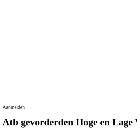
Aanmelden
Atb gevorderden Hoge en Lage 