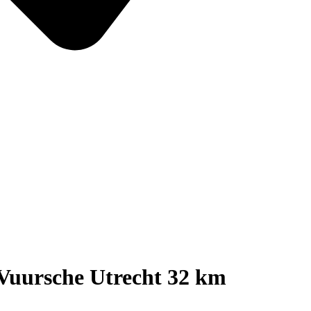
Vuursche Utrecht 32 km