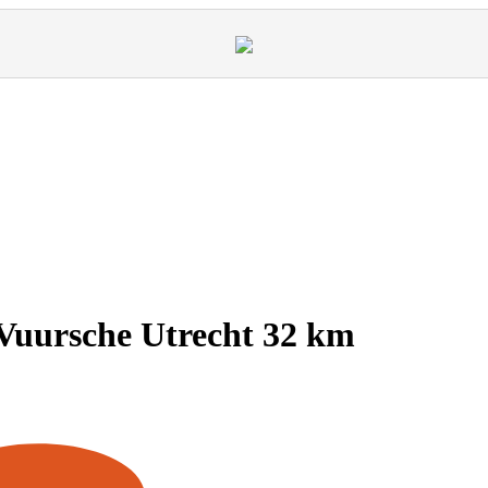
Vuursche Utrecht 32 km