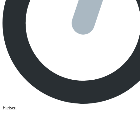
Fietsen