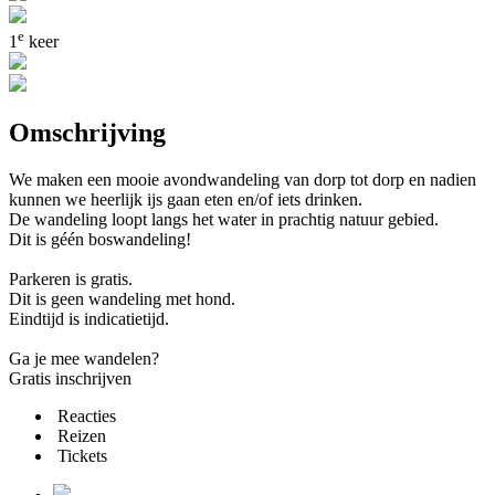
e
1
keer
Omschrijving
We maken een mooie avondwandeling van dorp tot dorp en nadien
kunnen we heerlijk ijs gaan eten en/of iets drinken.
De wandeling loopt langs het water in prachtig natuur gebied.
Dit is géén boswandeling!
Parkeren is gratis.
Dit is geen wandeling met hond.
Eindtijd is indicatietijd.
Ga je mee wandelen?
Gratis inschrijven
Reacties
Reizen
Tickets