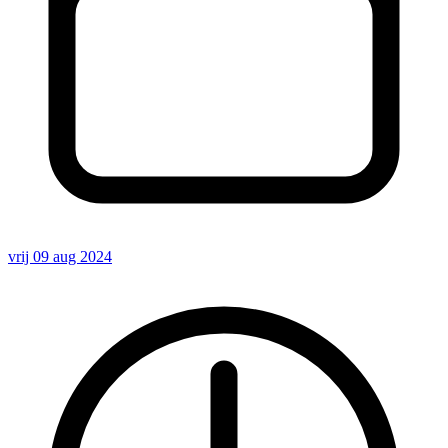
vrij 09 aug 2024