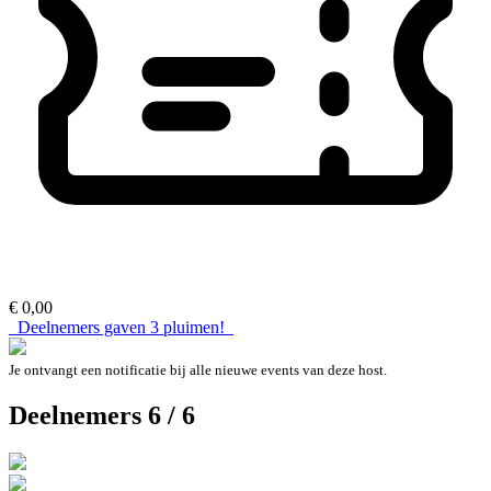
€ 0,00
Deelnemers gaven
3
pluimen!
Je ontvangt een notificatie bij alle nieuwe events van deze host.
Deelnemers 6 / 6