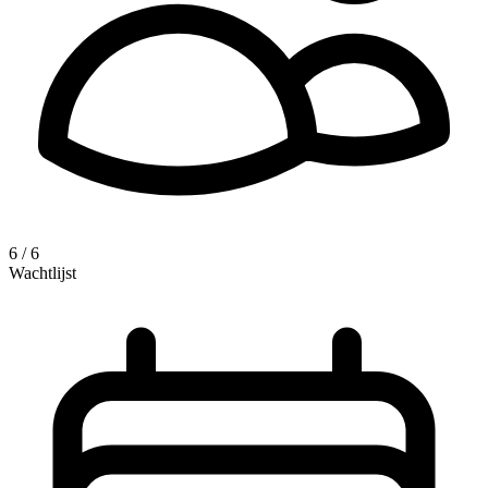
6 / 6
Wachtlijst