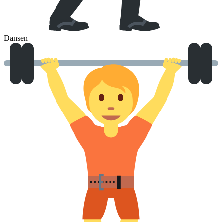
Dansen