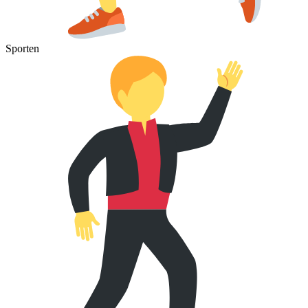
Sporten