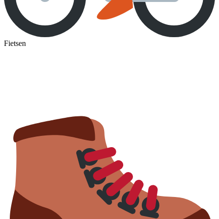
Fietsen