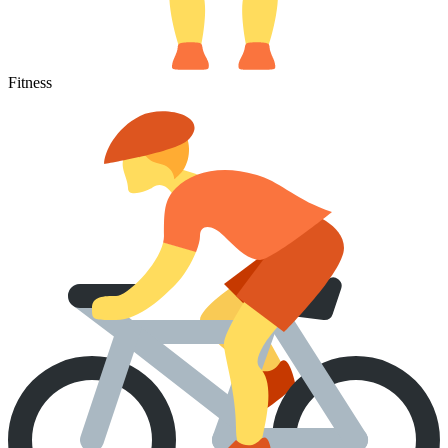
Fitness