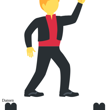
Dansen