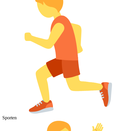
Sporten