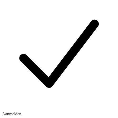
Aanmelden