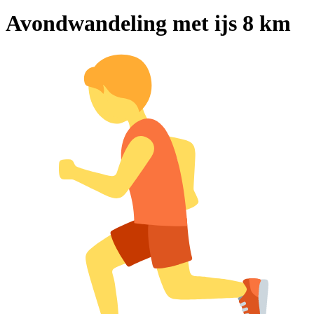
Avondwandeling met ijs 8 km