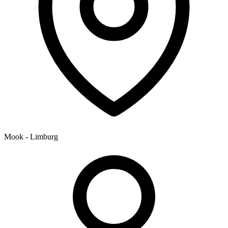
Mook - Limburg