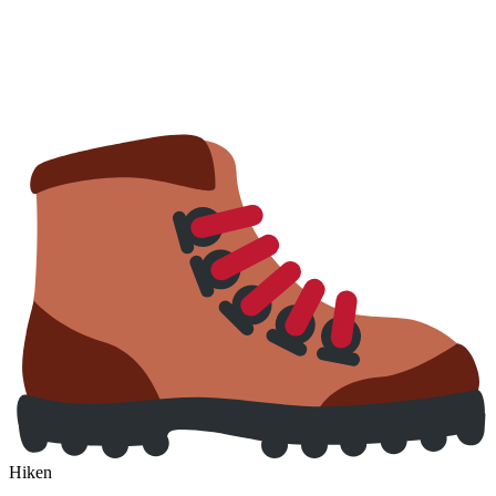
Hiken