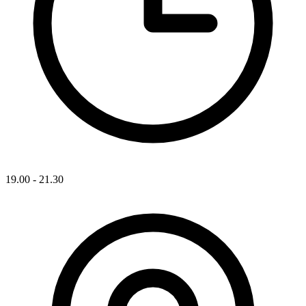
19.00 - 21.30