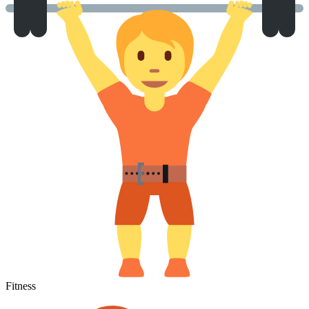
Fitness