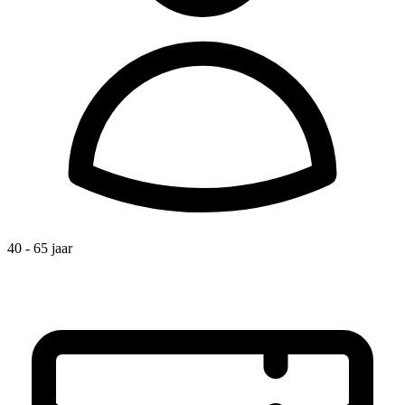
40 - 65 jaar