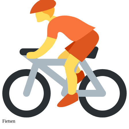
Fietsen