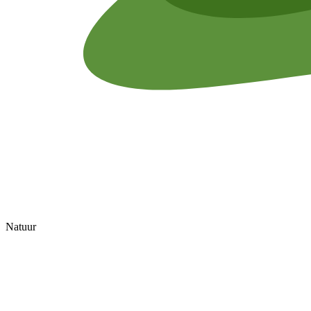
Natuur