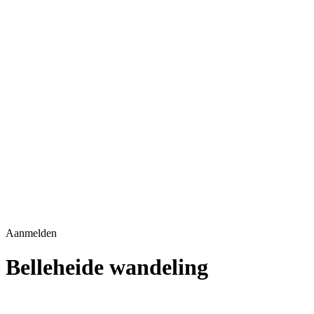
Aanmelden
Belleheide wandeling