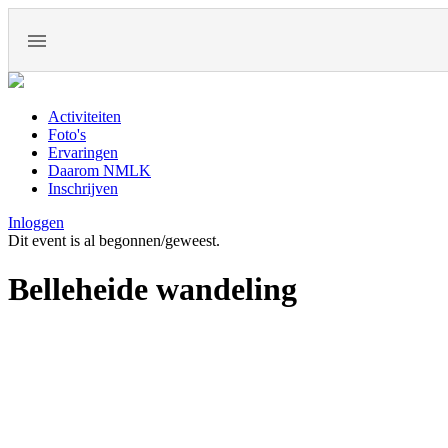
Activiteiten
Foto's
Ervaringen
Daarom NMLK
Inschrijven
Inloggen
Dit event is al begonnen/geweest.
Belleheide wandeling