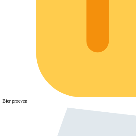
Bier proeven