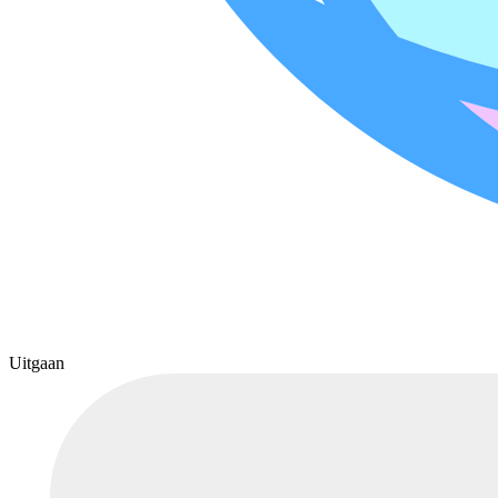
Uitgaan