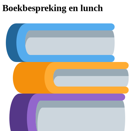
Boekbespreking en lunch