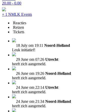
20.00 - 0.00
+ 1 NMLK Events
Reacties
Reizen
Tickets
18 July om 19:11
Noord-Holland
Leuk initiatief!
29 June om 07:26
Utrecht
heeft zich aangemeld.
26 June om 19:26
Noord-Holland
heeft zich aangemeld.
24 June om 22:14
Utrecht
heeft zich aangemeld.
24 June om 21:34
Noord-Holland
heeft zich aangemeld.