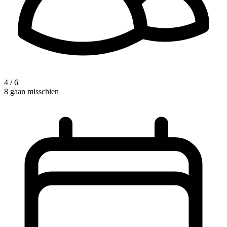
4 / 6
8 gaan misschien