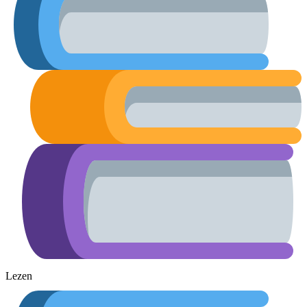
Lezen