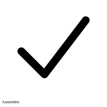
Aanmelden