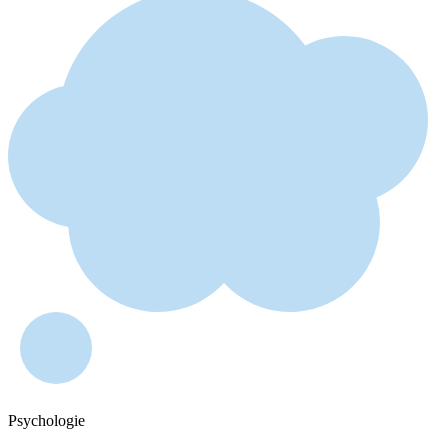
Psychologie