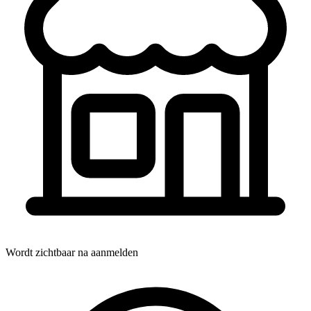
Wordt zichtbaar na aanmelden