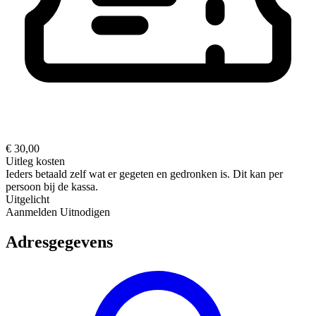
€ 30,00
Uitleg kosten
Ieders betaald zelf wat er gegeten en gedronken is. Dit kan per
persoon bij de kassa.
Uitgelicht
Aanmelden
Uitnodigen
Adresgegevens