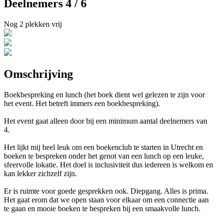
Deelnemers 4 / 6
Nog 2 plekken vrij
Omschrijving
Boekbespreking en lunch (het boek dient wel gelezen te zijn voor
het event. Het betreft immers een boekbespreking).
Het event gaat alleen door bij een minimum aantal deelnemers van
4.
Het lijkt mij heel leuk om een boekenclub te starten in Utrecht en
boeken te bespreken onder het genot van een lunch op een leuke,
sfeervolle lokatie. Het doel is inclusiviteit dus iedereen is welkom en
kan lekker zichzelf zijn.
Er is ruimte voor goede gesprekken ook. Diepgang. Alles is prima.
Het gaat erom dat we open staan voor elkaar om een connectie aan
te gaan en mooie boeken te bespreken bij een smaakvolle lunch.