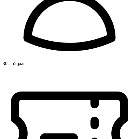
30 - 55 jaar