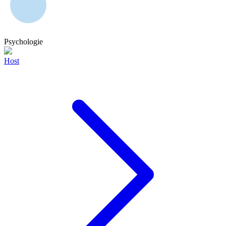
Psychologie
Host