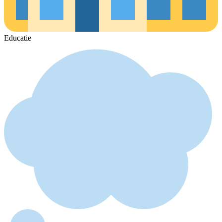
Educatie