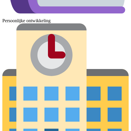
Persoonlijke ontwikkeling