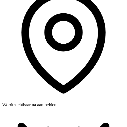
Wordt zichtbaar na aanmelden