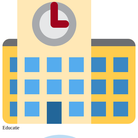
Educatie