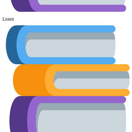
Lezen