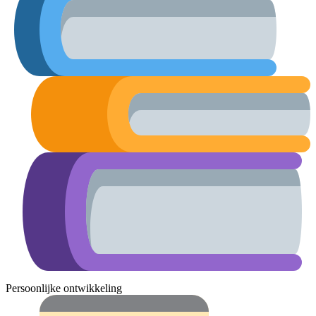
Persoonlijke ontwikkeling