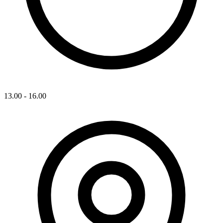
13.00 - 16.00