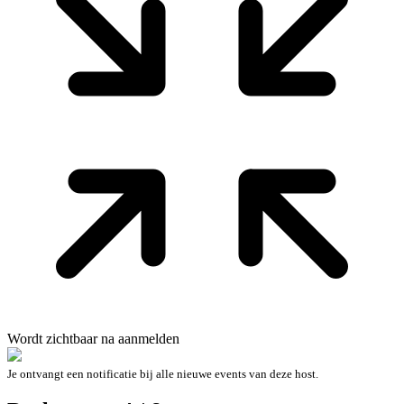
Wordt zichtbaar na aanmelden
Je ontvangt een notificatie bij alle nieuwe events van deze host.