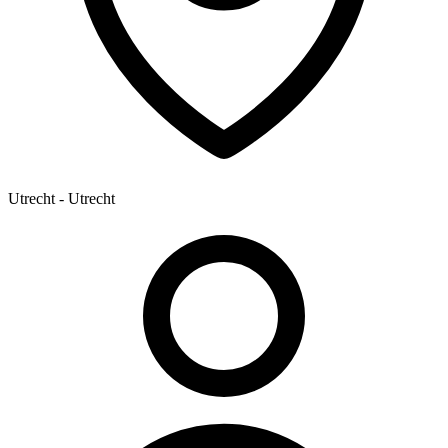
Utrecht - Utrecht