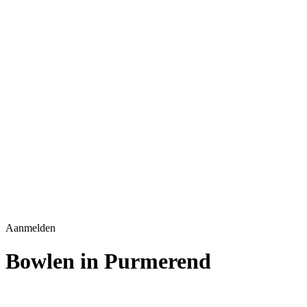
Aanmelden
Bowlen in Purmerend