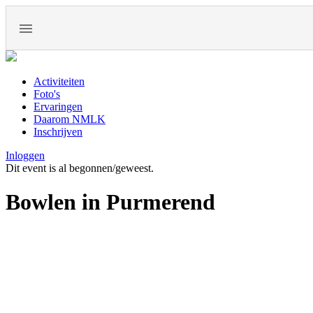
Activiteiten
Foto's
Ervaringen
Daarom NMLK
Inschrijven
Inloggen
Dit event is al begonnen/geweest.
Bowlen in Purmerend