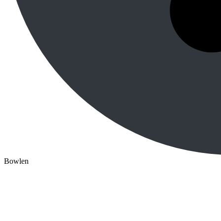
Bowlen