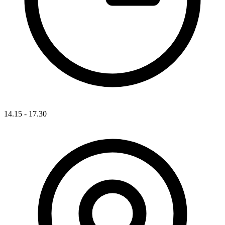
14.15 - 17.30