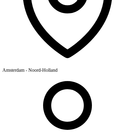
Amsterdam - Noord-Holland