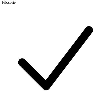
Filosofie