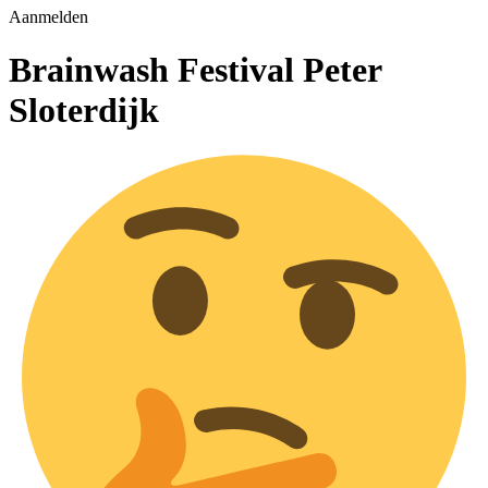
Aanmelden
Brainwash Festival Peter
Sloterdijk