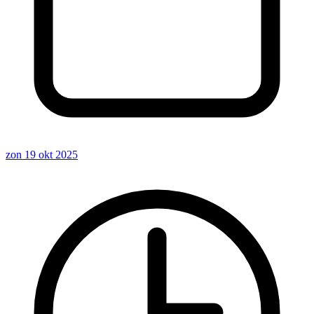
zon 19 okt 2025