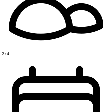
2 / 4