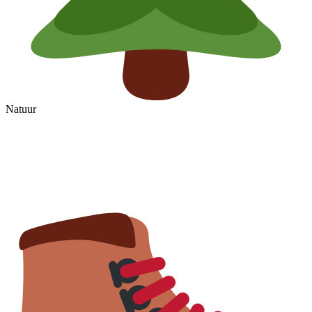
Natuur