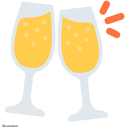
Borrelen