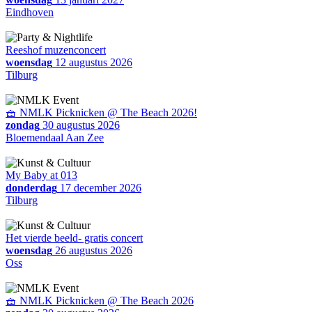
Eindhoven
Reeshof muzenconcert
woensdag
12 augustus 2026
Tilburg
🧺 NMLK Picknicken @ The Beach 2026!
zondag
30 augustus 2026
Bloemendaal Aan Zee
My Baby at 013
donderdag
17 december 2026
Tilburg
Het vierde beeld- gratis concert
woensdag
26 augustus 2026
Oss
🧺 NMLK Picknicken @ The Beach 2026