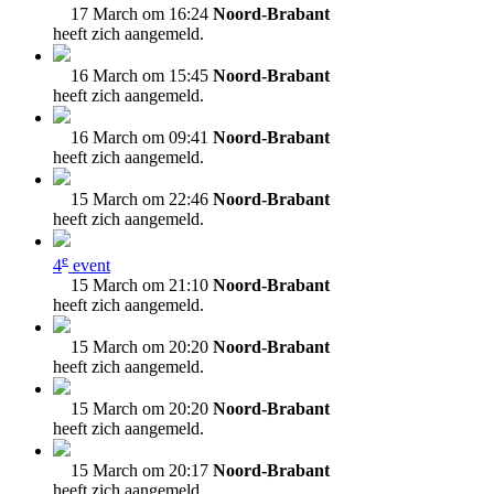
17 March om 16:24
Noord-Brabant
heeft zich aangemeld.
16 March om 15:45
Noord-Brabant
heeft zich aangemeld.
16 March om 09:41
Noord-Brabant
heeft zich aangemeld.
15 March om 22:46
Noord-Brabant
heeft zich aangemeld.
e
4
event
15 March om 21:10
Noord-Brabant
heeft zich aangemeld.
15 March om 20:20
Noord-Brabant
heeft zich aangemeld.
15 March om 20:20
Noord-Brabant
heeft zich aangemeld.
15 March om 20:17
Noord-Brabant
heeft zich aangemeld.