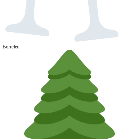
Borrelen