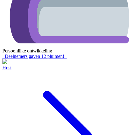
Persoonlijke ontwikkeling
Deelnemers gaven
12
pluimen!
Host