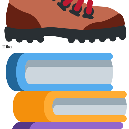
Hiken