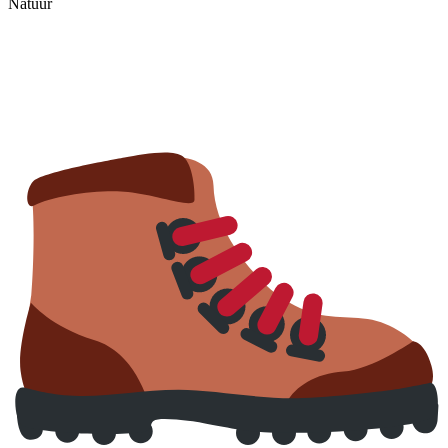
Natuur