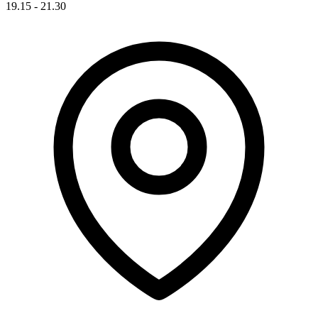
19.15 - 21.30