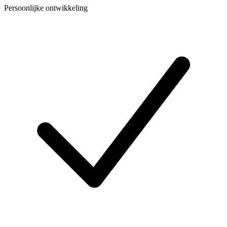
Persoonlijke ontwikkeling