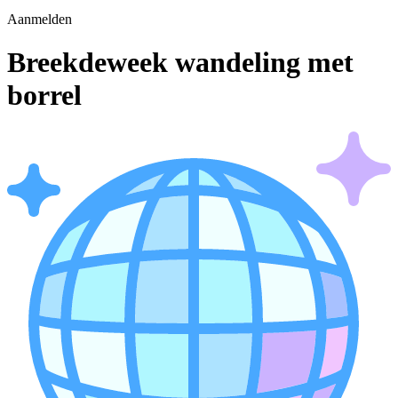
Aanmelden
Breekdeweek wandeling met
borrel