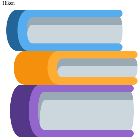
Hiken