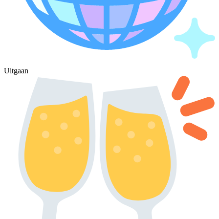
Uitgaan