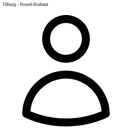
Tilburg - Noord-Brabant