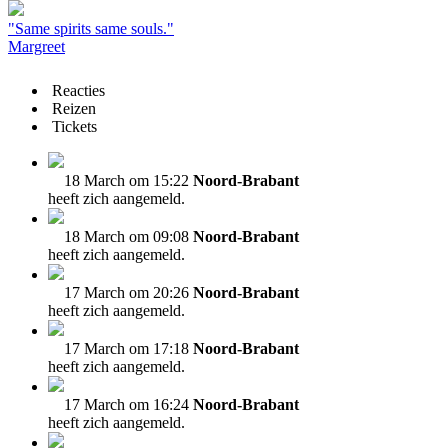
"Same spirits same souls."
Margreet
Reacties
Reizen
Tickets
18 March om 15:22
Noord-Brabant
heeft zich aangemeld.
18 March om 09:08
Noord-Brabant
heeft zich aangemeld.
17 March om 20:26
Noord-Brabant
heeft zich aangemeld.
17 March om 17:18
Noord-Brabant
heeft zich aangemeld.
17 March om 16:24
Noord-Brabant
heeft zich aangemeld.