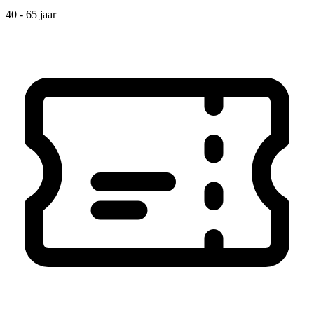
40 - 65 jaar