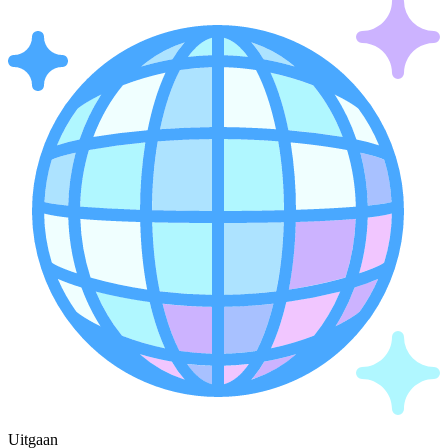
Uitgaan