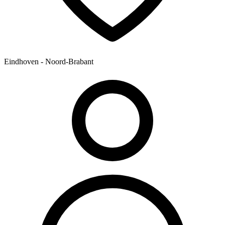
Eindhoven - Noord-Brabant