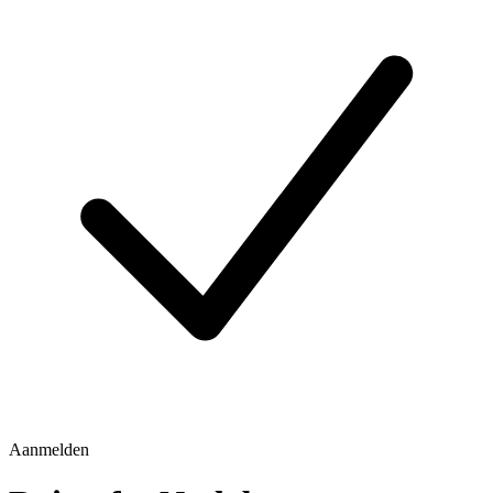
Aanmelden