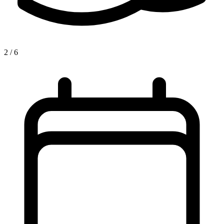
2 / 6