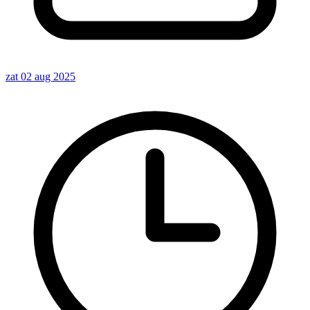
zat 02 aug 2025