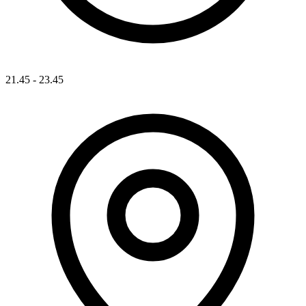
21.45 - 23.45