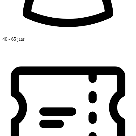
40 - 65 jaar