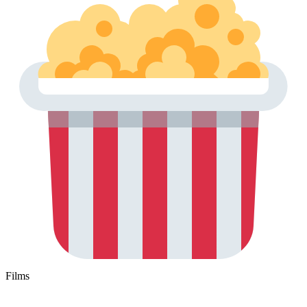
Films