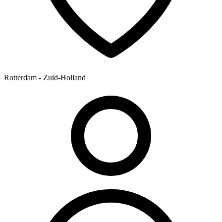
Rotterdam - Zuid-Holland