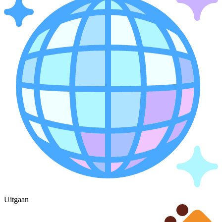
Uitgaan