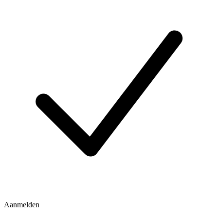
Aanmelden