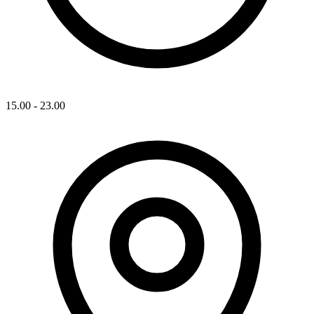
15.00 - 23.00