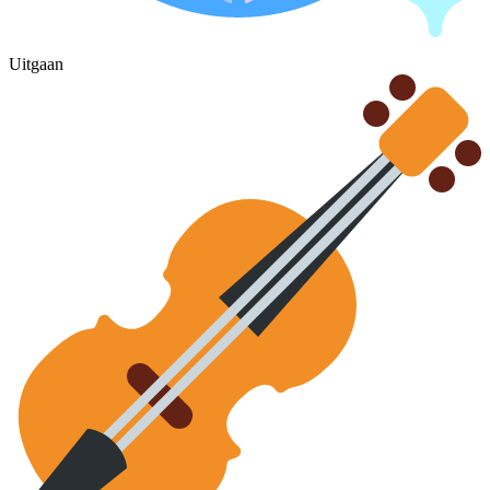
Uitgaan