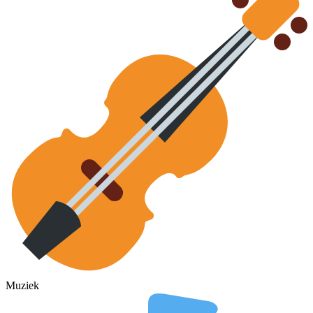
Muziek