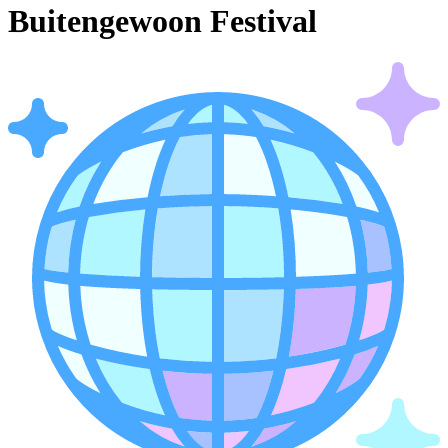
Buitengewoon Festival