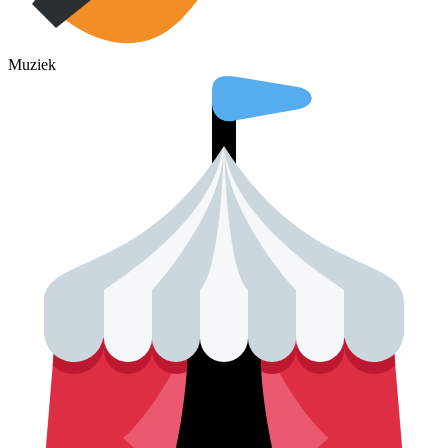
Muziek