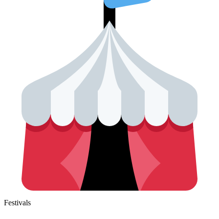
Festivals