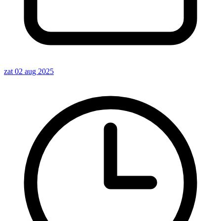
zat 02 aug 2025