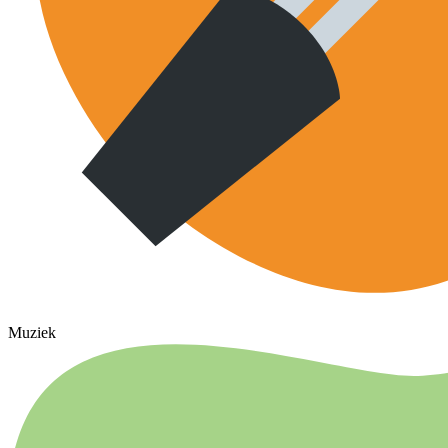
Muziek