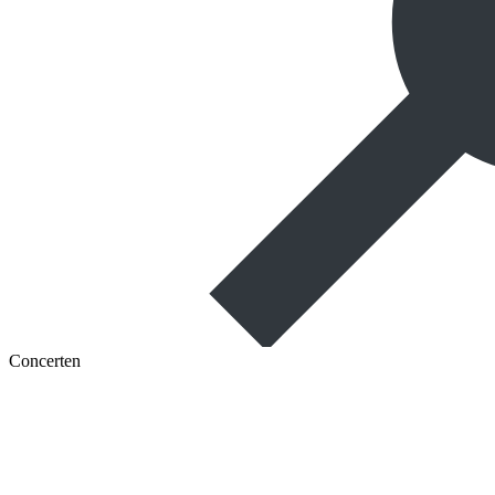
Concerten