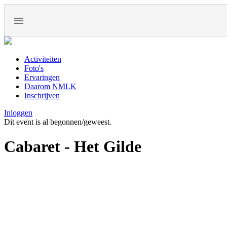
Activiteiten
Foto's
Ervaringen
Daarom NMLK
Inschrijven
Inloggen
Dit event is al begonnen/geweest.
Cabaret - Het Gilde