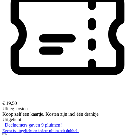
€ 19,50
Uitleg kosten
Koop zelf een kaartje. Kosten zijn incl één drankje
Uitgelicht
Deelnemers gaven
9
pluimen!
Event is uitgelicht en iedere pluim telt dubbel!