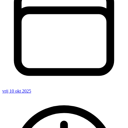
vrij 10 okt 2025