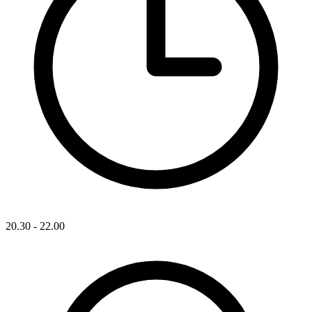
20.30 - 22.00