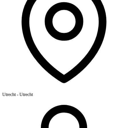
Utrecht - Utrecht