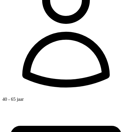
40 - 65 jaar