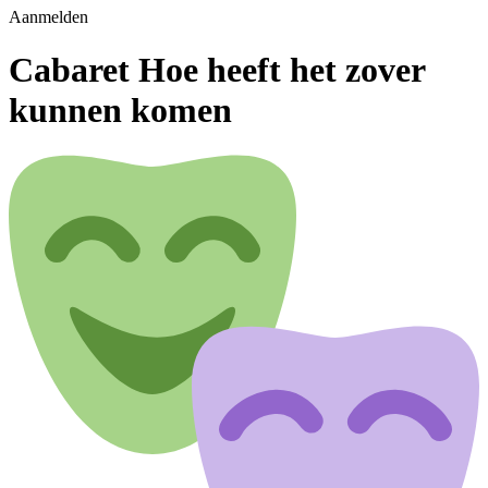
Aanmelden
Cabaret Hoe heeft het zover
kunnen komen