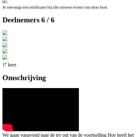
Je ontvangt een notificatie bij alle nieuwe events van deze host.
Deelnemers 6 / 6
e
1
keer
Omschrijving
We gaan vanavond naar de try out van de voortselling Hoe heeft het