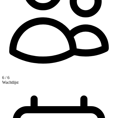
6 / 6
Wachtlijst