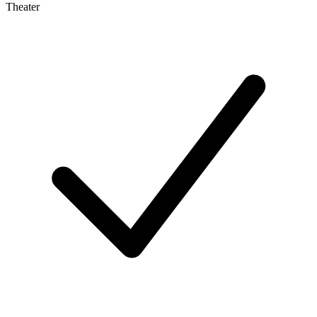
Theater