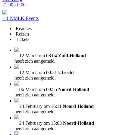
21.00 - 0.00
+ 1 NMLK Events
Reacties
Reizen
Tickets
12 March om 08:04
Zuid-Holland
heeft zich aangemeld.
12 March om 00:21
Utrecht
heeft zich aangemeld.
06 March om 00:55
Noord-Holland
heeft zich aangemeld.
24 February om 16:11
Noord-Holland
heeft zich aangemeld.
24 February om 15:03
Noord-Holland
heeft zich aangemeld.