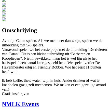
Omschrijving
Avondje Catan spelen. Als we met meer dan 4 zijn, spelen we de
uitbreiding met 5-6 spelers.
Vanavond spelen we het eerste potje met de uitbreiding ‘De rivieren
van Catan”. Dit is een kleine uitbreiding uit ‘Barbaren en
Kooplieden”. Niet ingewikkeld, maar het is wel fijn als je het
basisspel al een aantal keer gespeeld hebt. We spelen verder De
Havenmeester erbij en Friendly Robber. Wie het eerst 11 punten
heeft wint.
Ik heb koffie, thee, water, wijn in huis. Ander drinken of wat te
knabbelen graag zelf meenemen. We maken er een gezellige avond
van!
Gratis inschrijven
NMLK Events