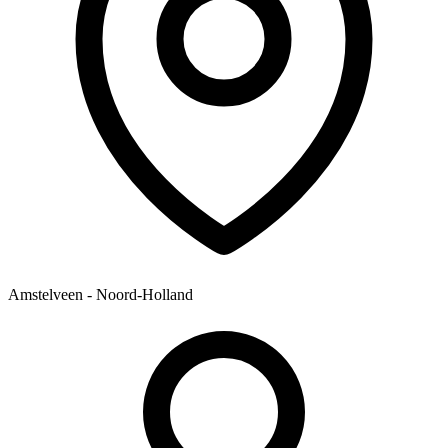
Amstelveen - Noord-Holland