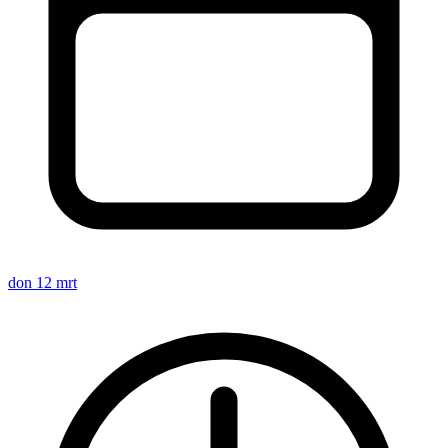
don 12 mrt