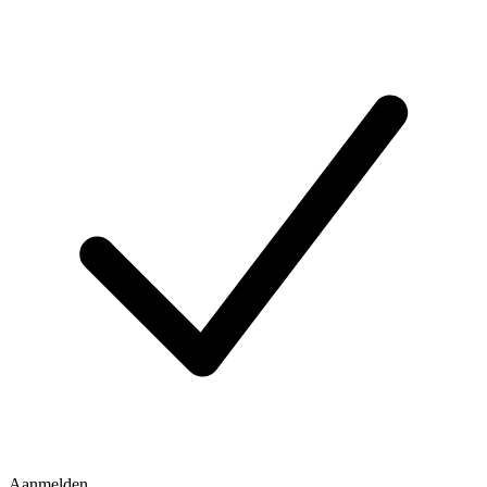
Aanmelden