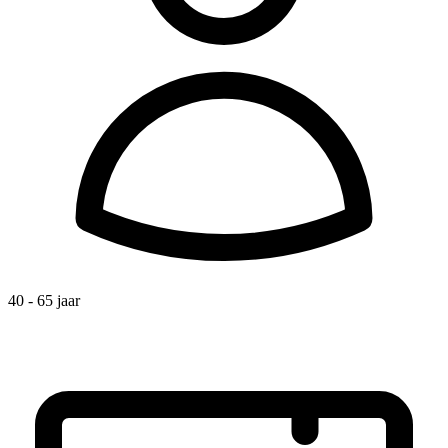
40 - 65 jaar