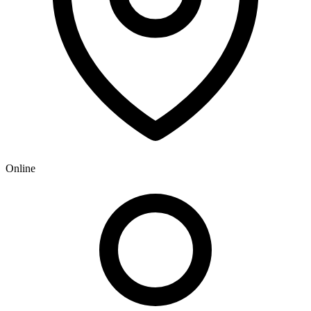
Online