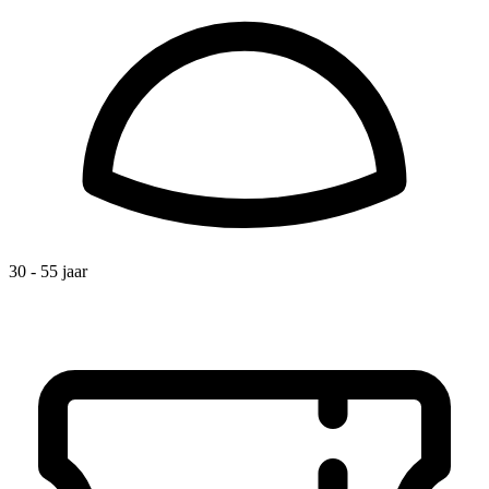
30 - 55 jaar