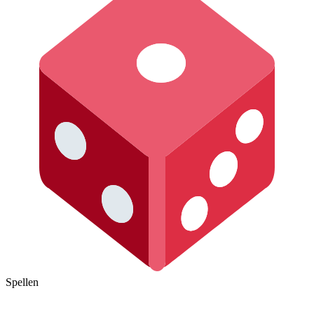
Spellen