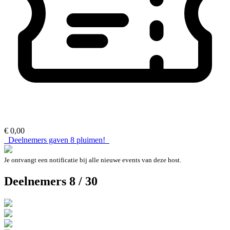
€ 0,00
Deelnemers gaven
8
pluimen!
Je ontvangt een notificatie bij alle nieuwe events van deze host.
Deelnemers 8 / 30