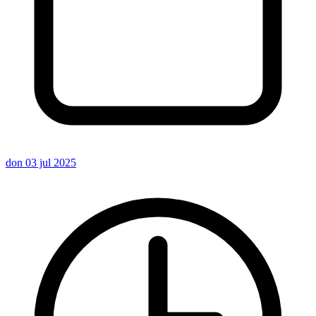
don 03 jul 2025