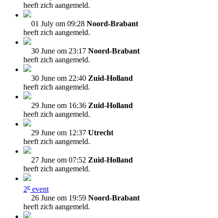
heeft zich aangemeld.
01 July om 09:28
Noord-Brabant
heeft zich aangemeld.
30 June om 23:17
Noord-Brabant
heeft zich aangemeld.
30 June om 22:40
Zuid-Holland
heeft zich aangemeld.
29 June om 16:36
Zuid-Holland
heeft zich aangemeld.
29 June om 12:37
Utrecht
heeft zich aangemeld.
27 June om 07:52
Zuid-Holland
heeft zich aangemeld.
e
2
event
26 June om 19:59
Noord-Brabant
heeft zich aangemeld.