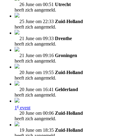
26 June om 00:51
Utrecht
heeft zich aangemeld.
25 June om 22:33
Zuid-Holland
heeft zich aangemeld.
21 June om 09:33
Drenthe
heeft zich aangemeld.
21 June om 09:16
Groningen
heeft zich aangemeld.
20 June om 19:55
Zuid-Holland
heeft zich aangemeld.
20 June om 16:41
Gelderland
heeft zich aangemeld.
e
1
event
20 June om 00:06
Zuid-Holland
heeft zich aangemeld.
19 June om 18:35
Zuid-Holland
heeft zich aangemeld.