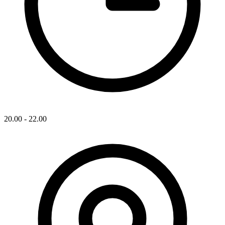
20.00 - 22.00