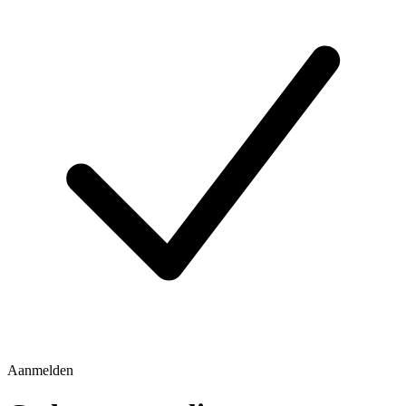
Aanmelden