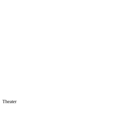
Theater