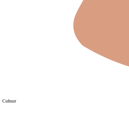
Cultuur