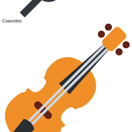
Concerten