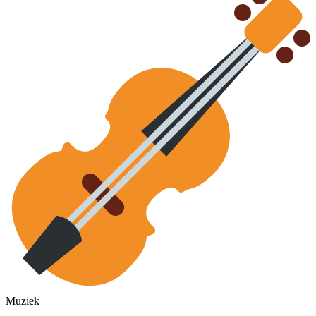
Muziek