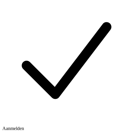
Aanmelden