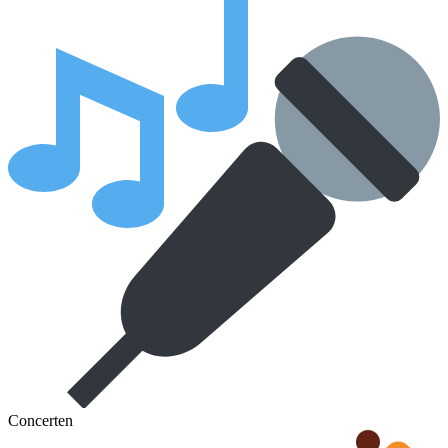
Concerten