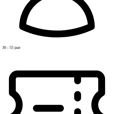
30 - 55 jaar