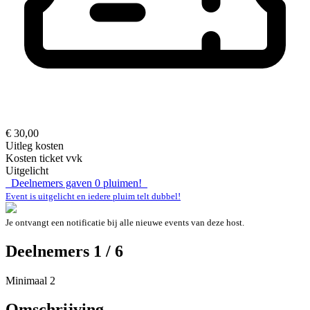
€ 30,00
Uitleg kosten
Kosten ticket vvk
Uitgelicht
Deelnemers gaven
0
pluimen!
Event is uitgelicht en iedere pluim telt dubbel!
Je ontvangt een notificatie bij alle nieuwe events van deze host.
Deelnemers 1 / 6
Minimaal 2
Omschrijving