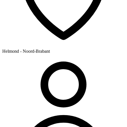
Helmond - Noord-Brabant