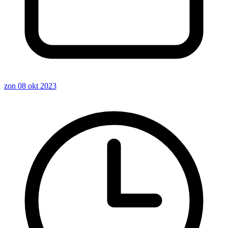
zon 08 okt 2023