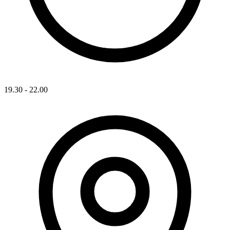
19.30 - 22.00