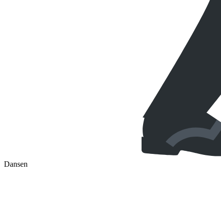
Dansen