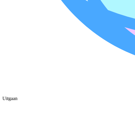
Uitgaan