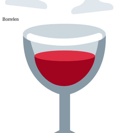
Borrelen