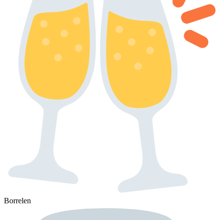
Borrelen