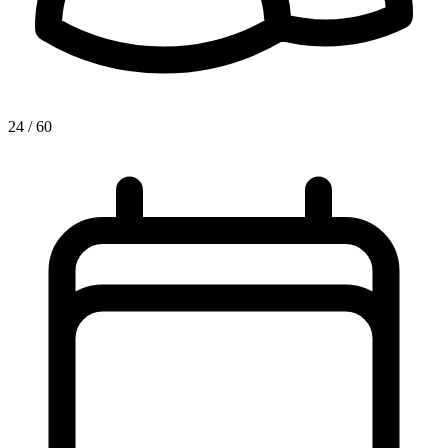
24 / 60