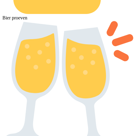
Bier proeven