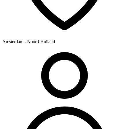
Amsterdam - Noord-Holland