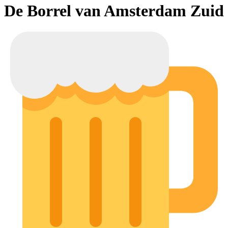
De Borrel van Amsterdam Zuid