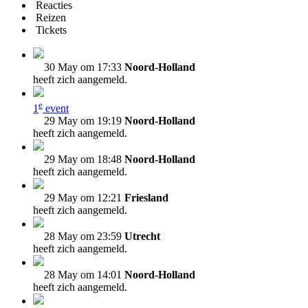
Reacties
Reizen
Tickets
30 May om 17:33
Noord-Holland
heeft zich aangemeld.
e
1
event
29 May om 19:19
Noord-Holland
heeft zich aangemeld.
29 May om 18:48
Noord-Holland
heeft zich aangemeld.
29 May om 12:21
Friesland
heeft zich aangemeld.
28 May om 23:59
Utrecht
heeft zich aangemeld.
28 May om 14:01
Noord-Holland
heeft zich aangemeld.