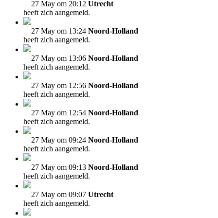
27 May om 20:12
Utrecht
heeft zich aangemeld.
27 May om 13:24
Noord-Holland
heeft zich aangemeld.
27 May om 13:06
Noord-Holland
heeft zich aangemeld.
27 May om 12:56
Noord-Holland
heeft zich aangemeld.
27 May om 12:54
Noord-Holland
heeft zich aangemeld.
27 May om 09:24
Noord-Holland
heeft zich aangemeld.
27 May om 09:13
Noord-Holland
heeft zich aangemeld.
27 May om 09:07
Utrecht
heeft zich aangemeld.