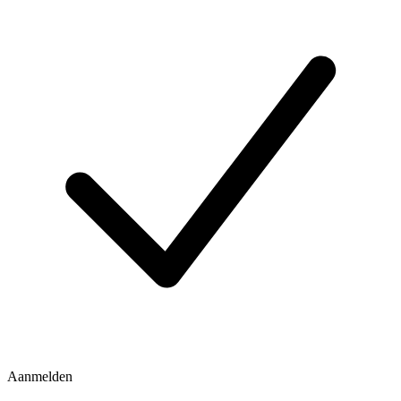
Aanmelden