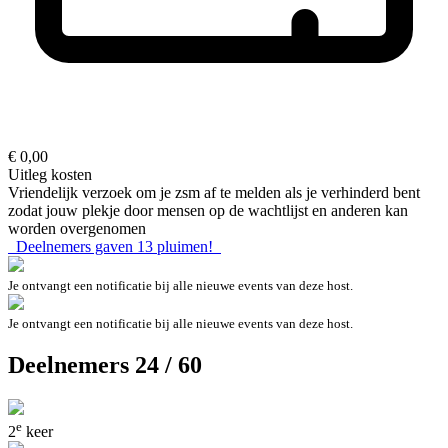
€ 0,00
Uitleg kosten
Vriendelijk verzoek om je zsm af te melden als je verhinderd bent
zodat jouw plekje door mensen op de wachtlijst en anderen kan
worden overgenomen
Deelnemers gaven
13
pluimen!
Je ontvangt een notificatie bij alle nieuwe events van deze host.
Je ontvangt een notificatie bij alle nieuwe events van deze host.
Deelnemers 24 / 60
e
2
keer