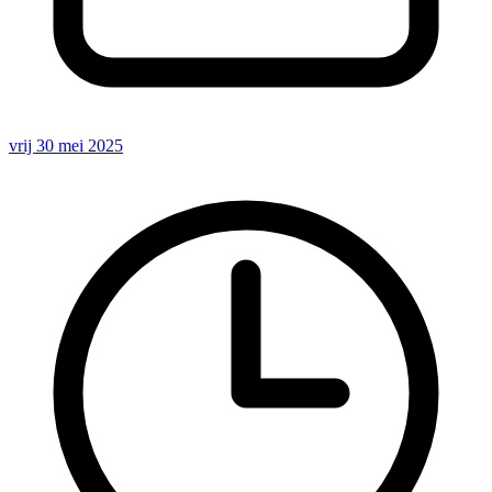
vrij 30 mei 2025