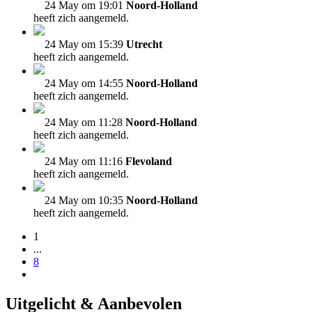
24 May om 19:01
Noord-Holland
heeft zich aangemeld.
24 May om 15:39
Utrecht
heeft zich aangemeld.
24 May om 14:55
Noord-Holland
heeft zich aangemeld.
24 May om 11:28
Noord-Holland
heeft zich aangemeld.
24 May om 11:16
Flevoland
heeft zich aangemeld.
24 May om 10:35
Noord-Holland
heeft zich aangemeld.
1
...
8
Uitgelicht & Aanbevolen