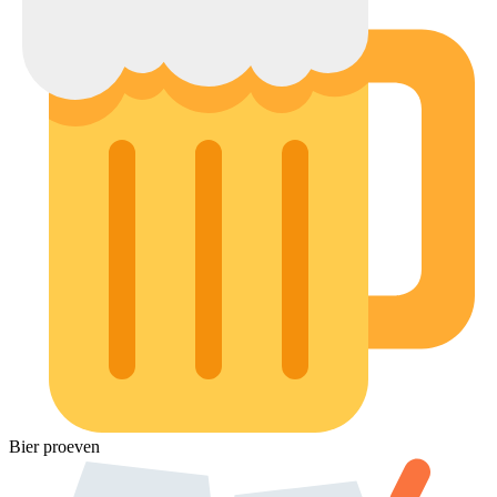
Bier proeven