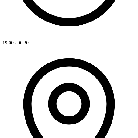
19.00 - 00.30