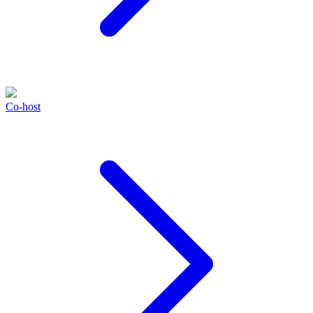
Co-host