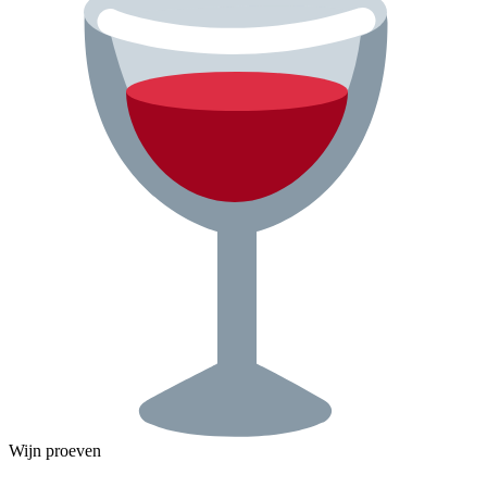
Wijn proeven