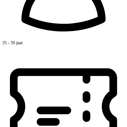
35 - 59 jaar