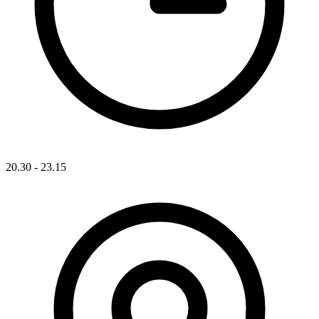
20.30 - 23.15