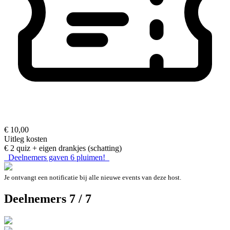
€ 10,00
Uitleg kosten
€ 2 quiz + eigen drankjes (schatting)
Deelnemers gaven
6
pluimen!
Je ontvangt een notificatie bij alle nieuwe events van deze host.
Deelnemers 7 / 7