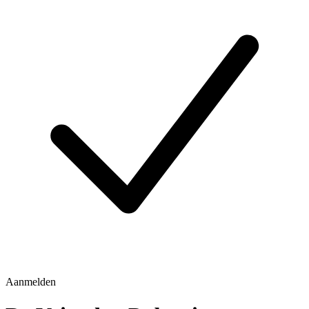
Aanmelden