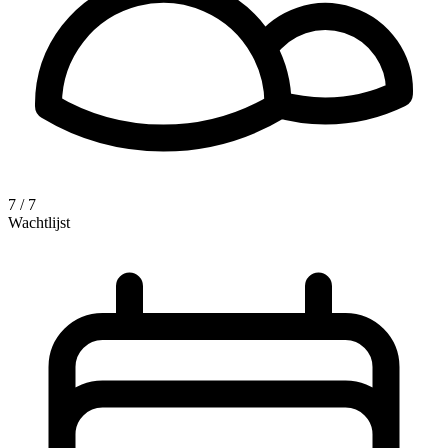
7 / 7
Wachtlijst