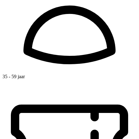
35 - 59 jaar