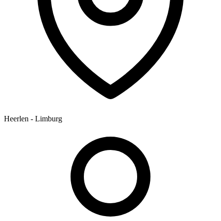
Heerlen - Limburg