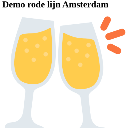
Demo rode lijn Amsterdam