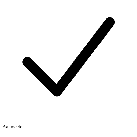
Aanmelden