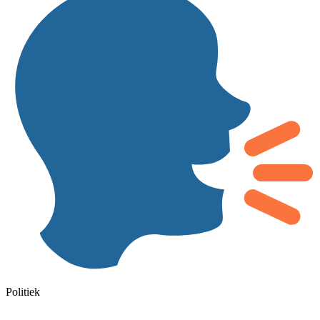
Politiek