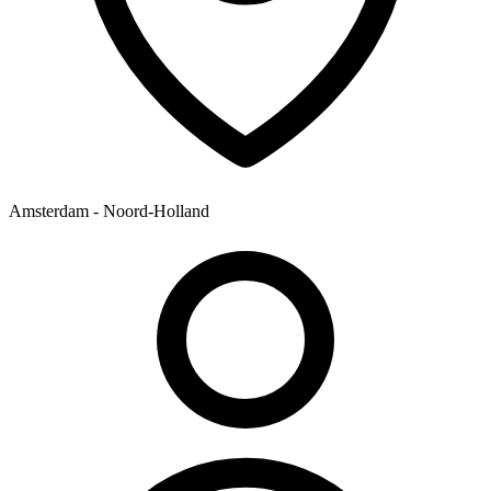
Amsterdam - Noord-Holland