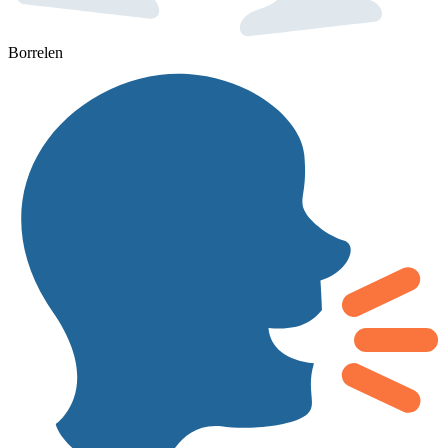
Borrelen