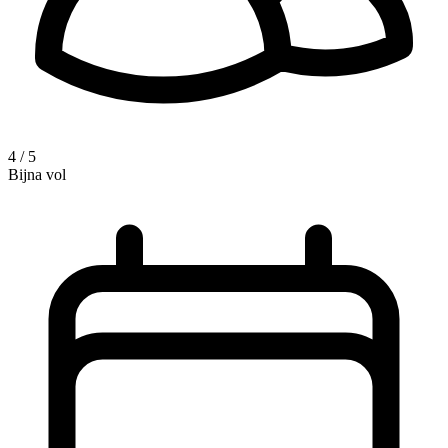
4 / 5
Bijna vol