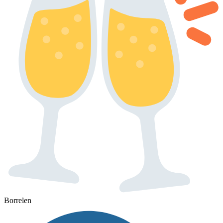
Borrelen