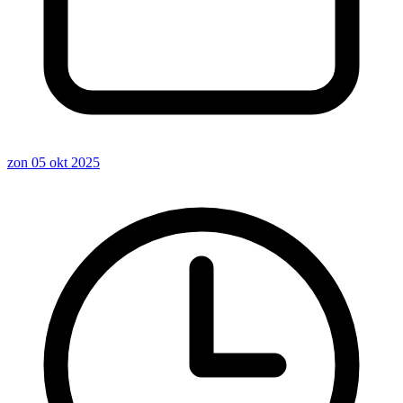
zon 05 okt 2025