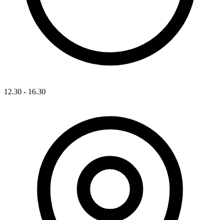
12.30 - 16.30