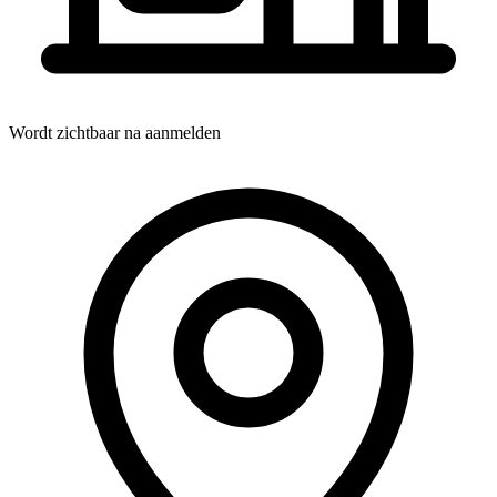
Wordt zichtbaar na aanmelden