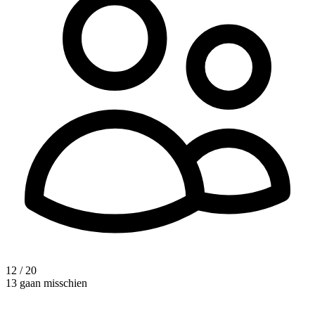
12 / 20
13 gaan misschien