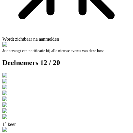
Wordt zichtbaar na aanmelden
Je ontvangt een notificatie bij alle nieuwe events van deze host.
Deelnemers 12 / 20
e
1
keer