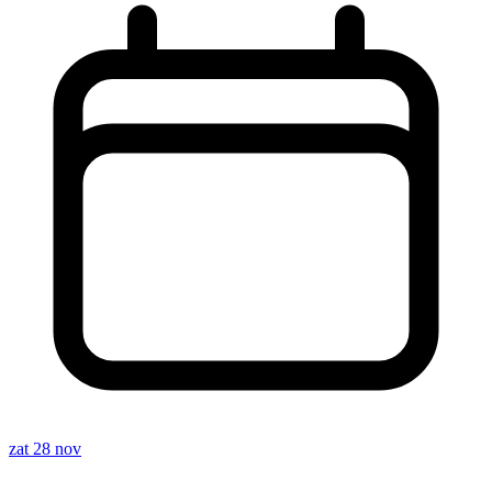
zat 28 nov