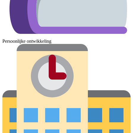
Persoonlijke ontwikkeling