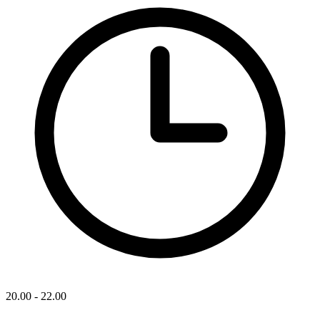
20.00 - 22.00