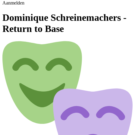
Aanmelden
Dominique Schreinemachers -
Return to Base