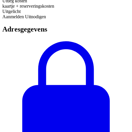
Uitleg kosten
kaartje + reserveringskosten
Uitgelicht
Aanmelden
Uitnodigen
Adresgegevens