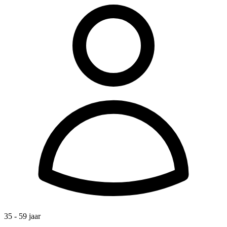
35 - 59 jaar