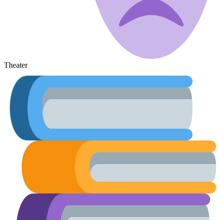
Theater