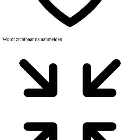
Wordt zichtbaar na aanmelden