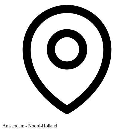
Amsterdam - Noord-Holland