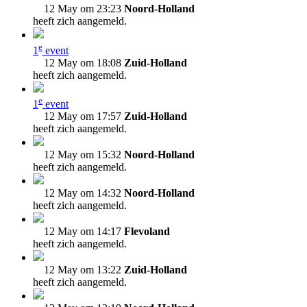
12 May om 23:23
Noord-Holland
heeft zich aangemeld.
e
1
event
12 May om 18:08
Zuid-Holland
heeft zich aangemeld.
e
1
event
12 May om 17:57
Zuid-Holland
heeft zich aangemeld.
12 May om 15:32
Noord-Holland
heeft zich aangemeld.
12 May om 14:32
Noord-Holland
heeft zich aangemeld.
12 May om 14:17
Flevoland
heeft zich aangemeld.
12 May om 13:22
Zuid-Holland
heeft zich aangemeld.