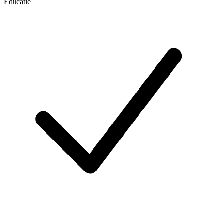
Educatie