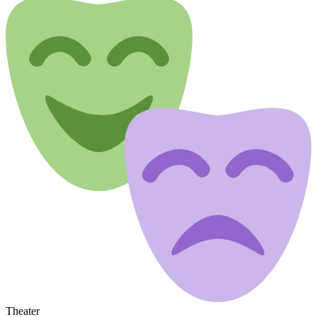
Theater