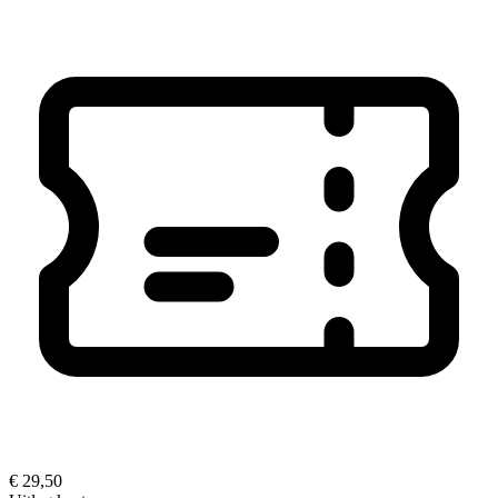
€ 29,50