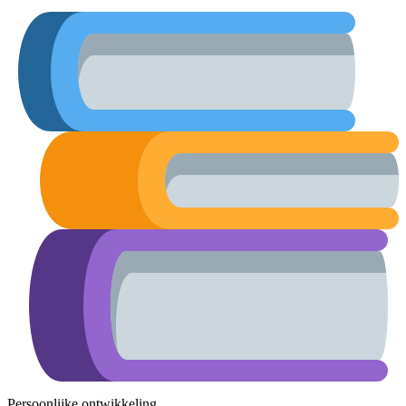
Persoonlijke ontwikkeling