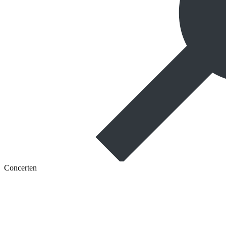
Concerten