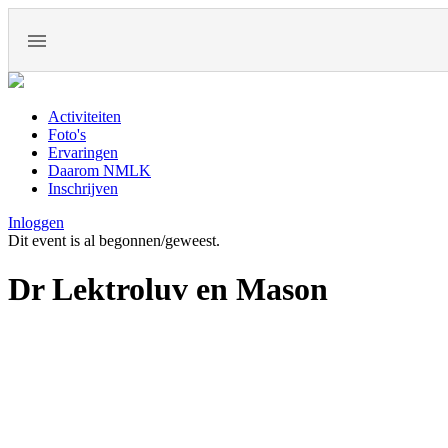
Activiteiten
Foto's
Ervaringen
Daarom NMLK
Inschrijven
Inloggen
Dit event is al begonnen/geweest.
Dr Lektroluv en Mason