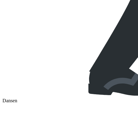
Dansen