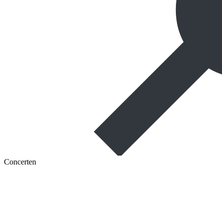
Concerten