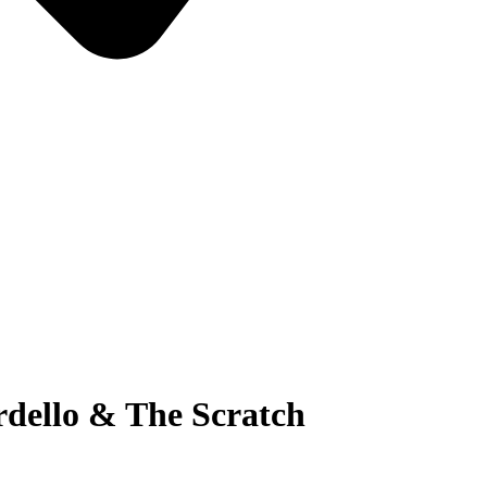
dello & The Scratch