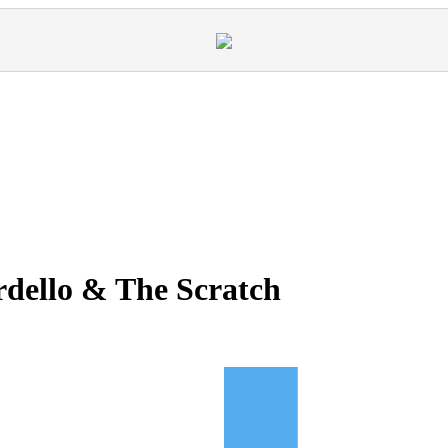
dello & The Scratch