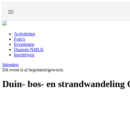
Activiteiten
Foto's
Ervaringen
Daarom NMLK
Inschrijven
Inloggen
Dit event is al begonnen/geweest.
Duin- bos- en strandwandeling