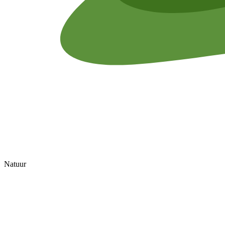
Natuur