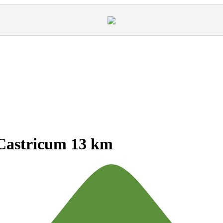
 Castricum 13 km