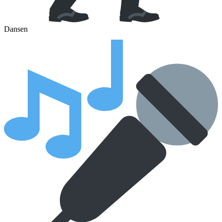
Dansen