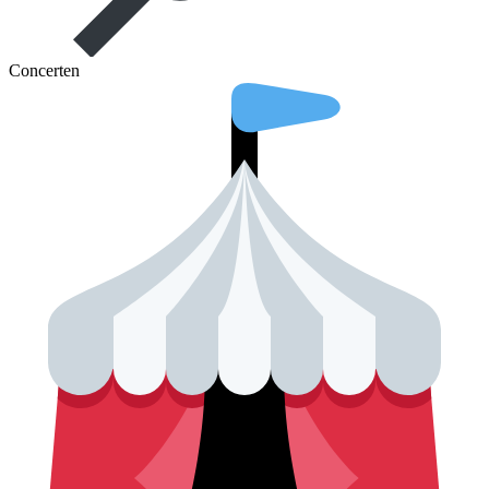
Concerten