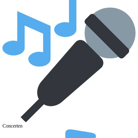
Concerten