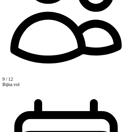
9 / 12
Bijna vol