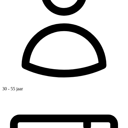
30 - 55 jaar