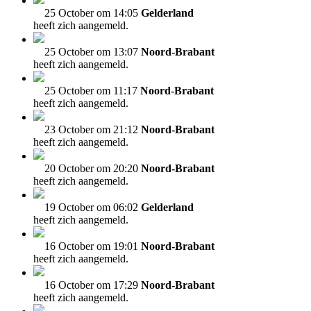
25 October om 14:05
Gelderland
heeft zich aangemeld.
25 October om 13:07
Noord-Brabant
heeft zich aangemeld.
25 October om 11:17
Noord-Brabant
heeft zich aangemeld.
23 October om 21:12
Noord-Brabant
heeft zich aangemeld.
20 October om 20:20
Noord-Brabant
heeft zich aangemeld.
19 October om 06:02
Gelderland
heeft zich aangemeld.
16 October om 19:01
Noord-Brabant
heeft zich aangemeld.
16 October om 17:29
Noord-Brabant
heeft zich aangemeld.