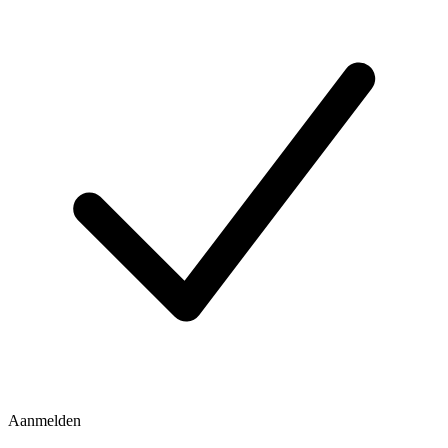
Aanmelden