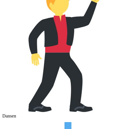
Dansen