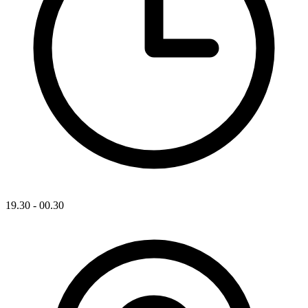
19.30 - 00.30