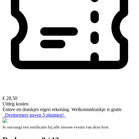
€ 28,50
Uitleg kosten
Entree en drankjes eigen rekening. Welkomstdrankje is gratis
Deelnemers gaven
5
pluimen!
Je ontvangt een notificatie bij alle nieuwe events van deze host.