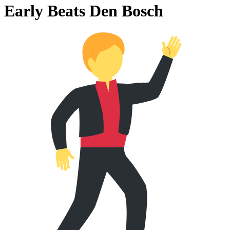
Early Beats Den Bosch