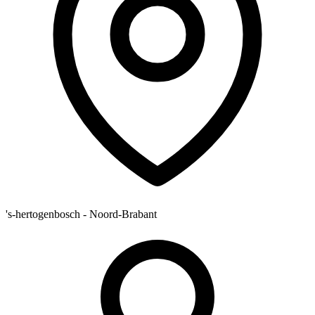
's-hertogenbosch - Noord-Brabant