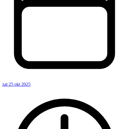
zat 25 okt 2025