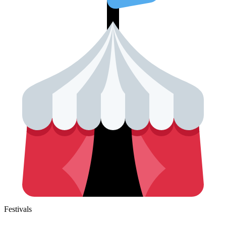
Festivals