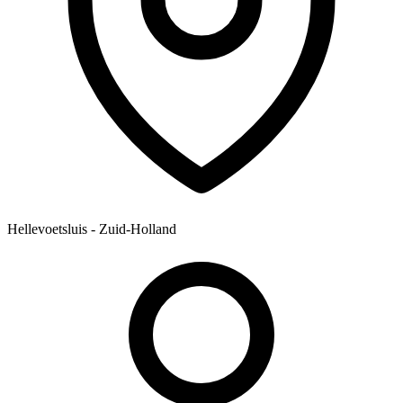
Hellevoetsluis - Zuid-Holland