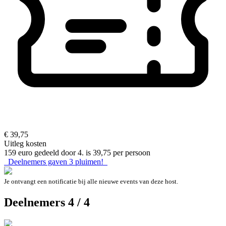
€ 39,75
Uitleg kosten
159 euro gedeeld door 4. is 39,75 per persoon
Deelnemers gaven
3
pluimen!
Je ontvangt een notificatie bij alle nieuwe events van deze host.
Deelnemers 4 / 4