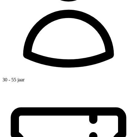
30 - 55 jaar