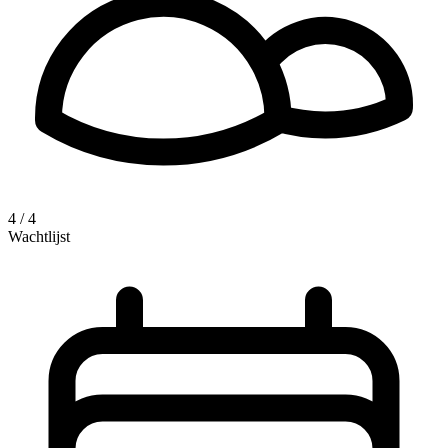
4 / 4
Wachtlijst