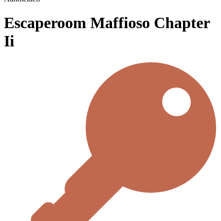
Escaperoom Maffioso Chapter
Ii