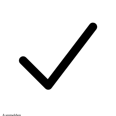
Aanmelden