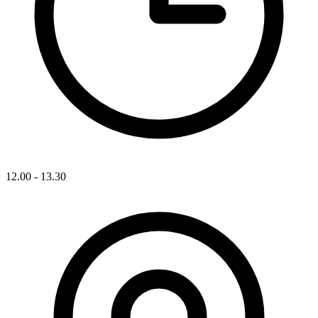
12.00 - 13.30