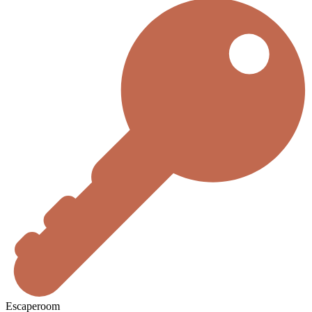
Escaperoom