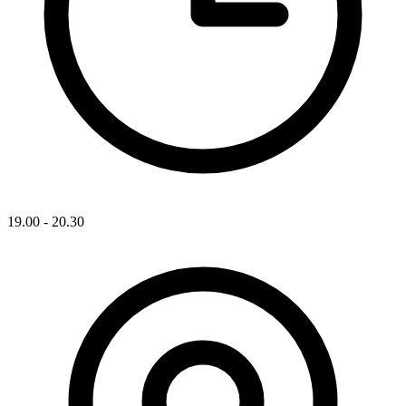
19.00 - 20.30