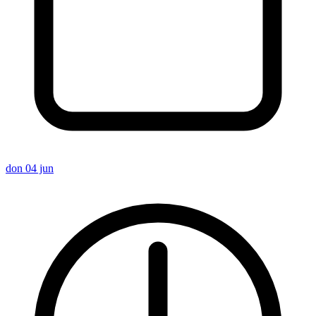
don 04 jun