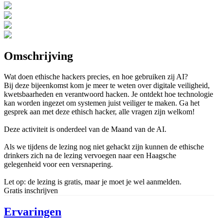
Omschrijving
Wat doen ethische hackers precies, en hoe gebruiken zij AI?
Bij deze bijeenkomst kom je meer te weten over digitale veiligheid,
kwetsbaarheden en verantwoord hacken. Je ontdekt hoe technologie
kan worden ingezet om systemen juist veiliger te maken. Ga het
gesprek aan met deze ethisch hacker, alle vragen zijn welkom!
Deze activiteit is onderdeel van de Maand van de AI.
Als we tijdens de lezing nog niet gehackt zijn kunnen de ethische
drinkers zich na de lezing vervoegen naar een Haagsche
gelegenheid voor een versnapering.
Let op: de lezing is gratis, maar je moet je wel aanmelden.
Gratis inschrijven
Ervaringen