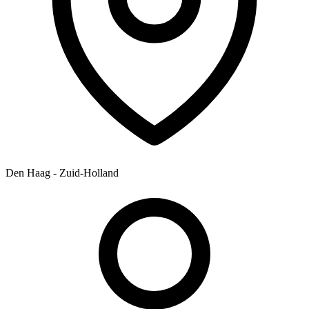
Den Haag - Zuid-Holland