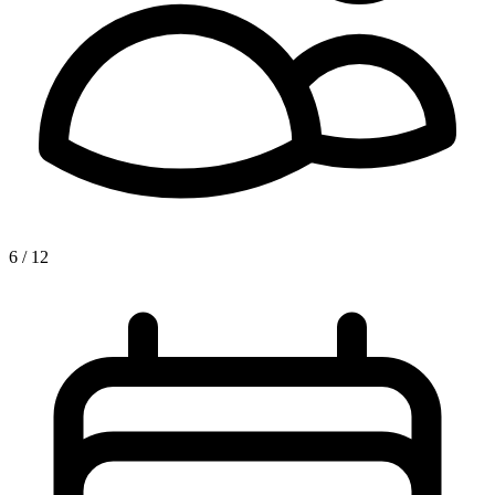
6 / 12