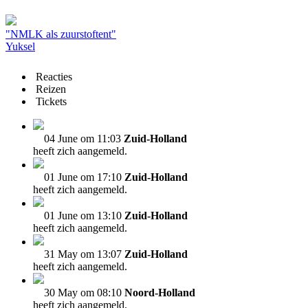
"NMLK als zuurstoftent"
Yuksel
Reacties
Reizen
Tickets
04 June om 11:03
Zuid-Holland
heeft zich aangemeld.
01 June om 17:10
Zuid-Holland
heeft zich aangemeld.
01 June om 13:10
Zuid-Holland
heeft zich aangemeld.
31 May om 13:07
Zuid-Holland
heeft zich aangemeld.
30 May om 08:10
Noord-Holland
heeft zich aangemeld.