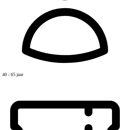
40 - 65 jaar