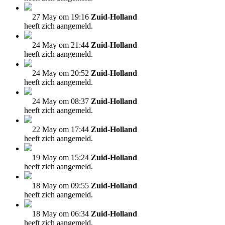
27 May om 19:16
Zuid-Holland
heeft zich aangemeld.
24 May om 21:44
Zuid-Holland
heeft zich aangemeld.
24 May om 20:52
Zuid-Holland
heeft zich aangemeld.
24 May om 08:37
Zuid-Holland
heeft zich aangemeld.
22 May om 17:44
Zuid-Holland
heeft zich aangemeld.
19 May om 15:24
Zuid-Holland
heeft zich aangemeld.
18 May om 09:55
Zuid-Holland
heeft zich aangemeld.
18 May om 06:34
Zuid-Holland
heeft zich aangemeld.