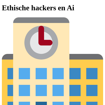
Ethische hackers en Ai