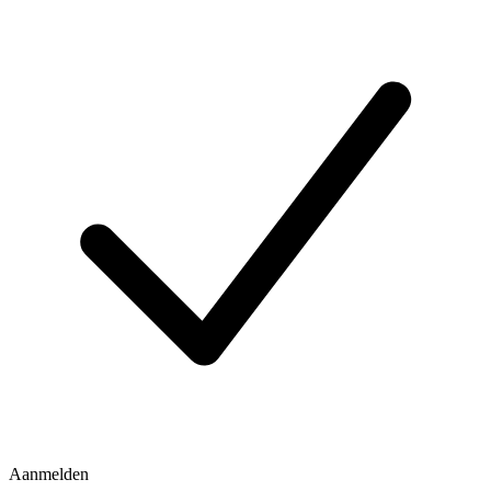
Aanmelden