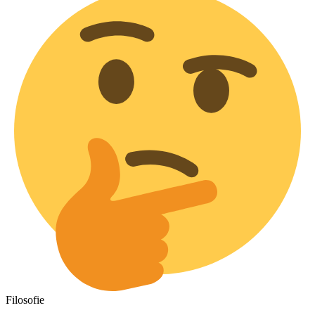
Filosofie