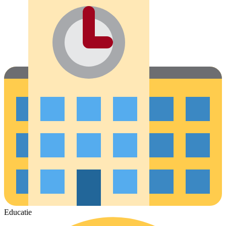
Educatie