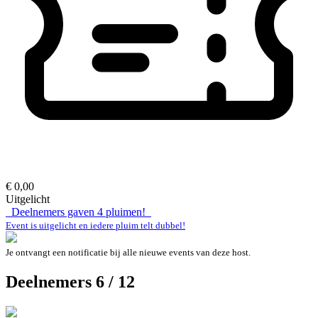
€ 0,00
Uitgelicht
Deelnemers gaven
4
pluimen!
Event is uitgelicht en iedere pluim telt dubbel!
Je ontvangt een notificatie bij alle nieuwe events van deze host.
Deelnemers 6 / 12