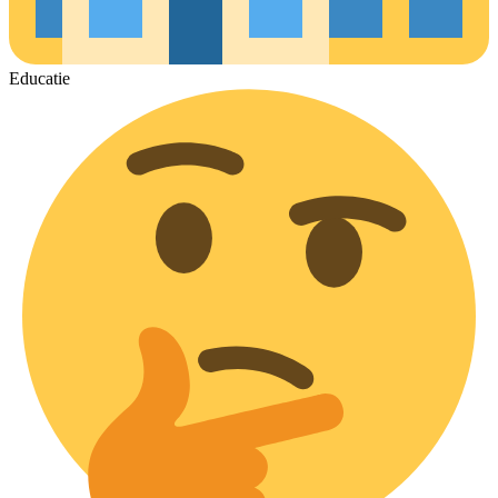
Educatie