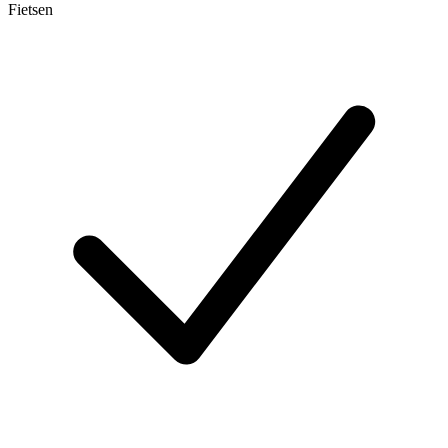
Fietsen