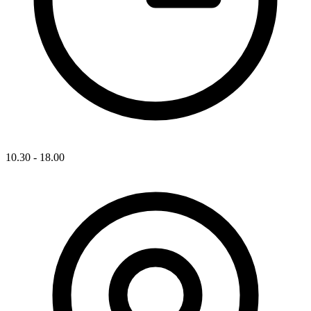
10.30 - 18.00