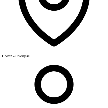
Holten - Overijssel