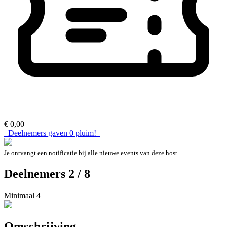
€ 0,00
Deelnemers gaven
0
pluim!
Je ontvangt een notificatie bij alle nieuwe events van deze host.
Deelnemers 2 / 8
Minimaal 4
Omschrijving