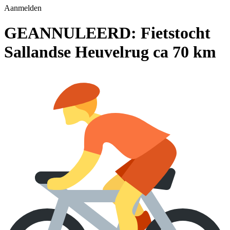
Aanmelden
GEANNULEERD: Fietstocht
Sallandse Heuvelrug ca 70 km