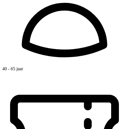
40 - 65 jaar