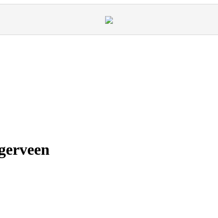
gerveen