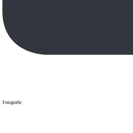
Fotografie