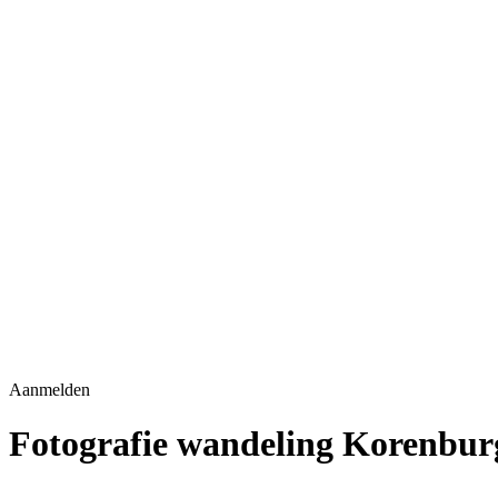
Aanmelden
Fotografie wandeling Korenbur