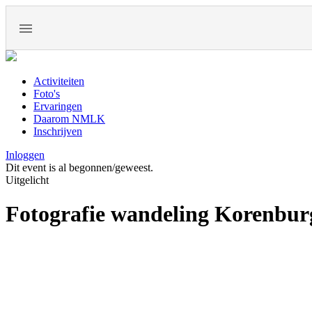
Activiteiten
Foto's
Ervaringen
Daarom NMLK
Inschrijven
Inloggen
Dit event is al begonnen/geweest.
Uitgelicht
Fotografie wandeling Korenbur