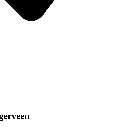
gerveen