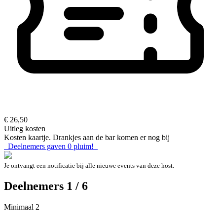
€ 26,50
Uitleg kosten
Kosten kaartje. Drankjes aan de bar komen er nog bij
Deelnemers gaven
0
pluim!
Je ontvangt een notificatie bij alle nieuwe events van deze host.
Deelnemers 1 / 6
Minimaal 2