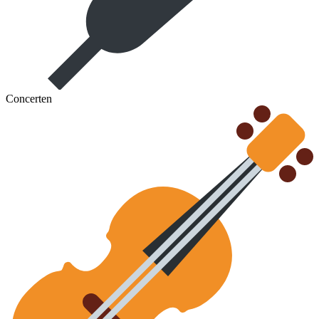
Concerten