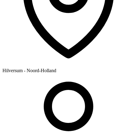
Hilversum - Noord-Holland