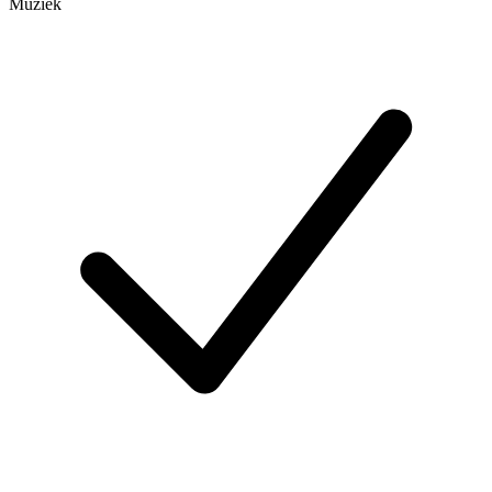
Muziek