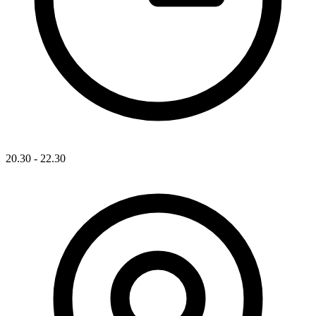
20.30 - 22.30