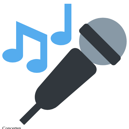
Concerten