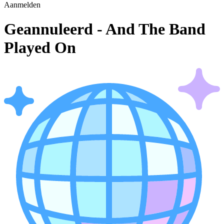
Aanmelden
Geannuleerd - And The Band
Played On