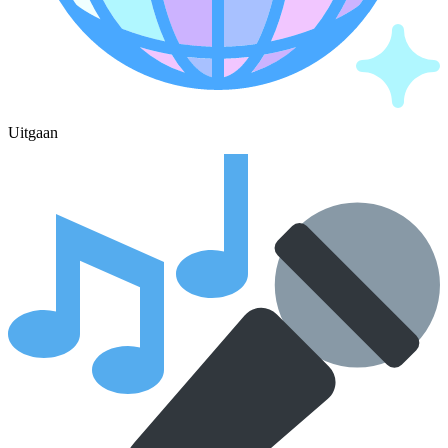
Uitgaan