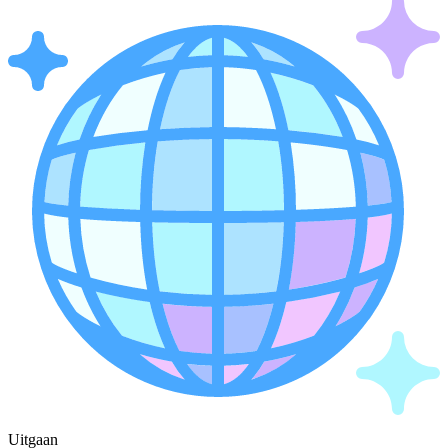
Uitgaan