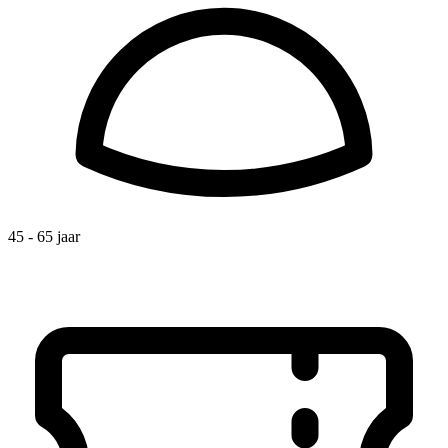
45 - 65 jaar