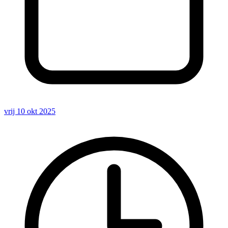
vrij 10 okt 2025