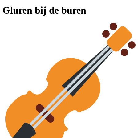
Gluren bij de buren