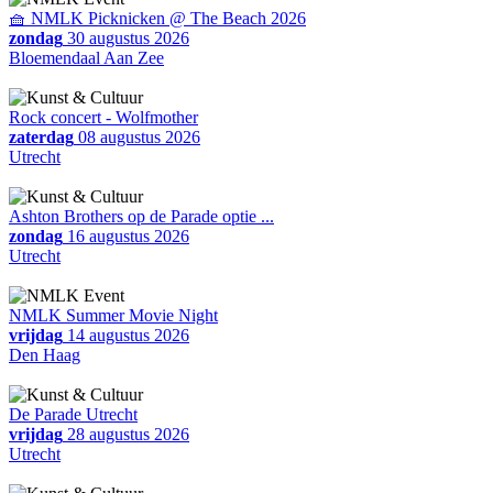
🧺 NMLK Picknicken @ The Beach 2026
zondag
30 augustus 2026
Bloemendaal Aan Zee
Rock concert - Wolfmother
zaterdag
08 augustus 2026
Utrecht
Ashton Brothers op de Parade optie ...
zondag
16 augustus 2026
Utrecht
NMLK Summer Movie Night
vrijdag
14 augustus 2026
Den Haag
De Parade Utrecht
vrijdag
28 augustus 2026
Utrecht