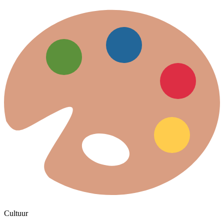
Cultuur