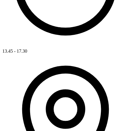
13.45 - 17.30