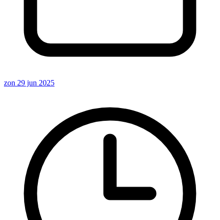
zon 29 jun 2025