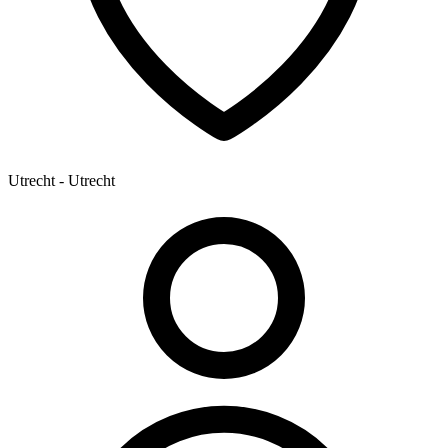
Utrecht - Utrecht