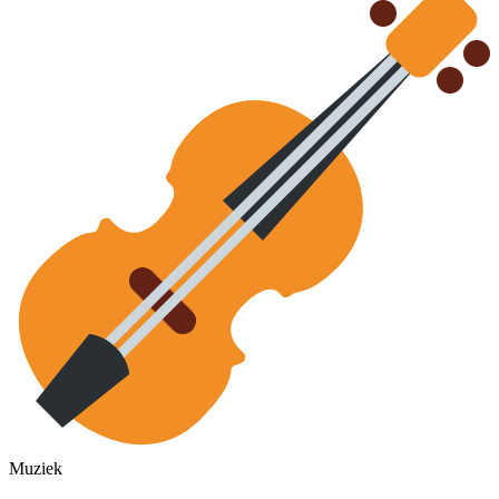
Muziek