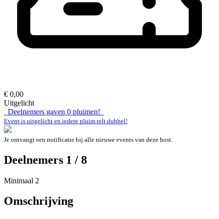
€ 0,00
Uitgelicht
Deelnemers gaven
0
pluimen!
Event is uitgelicht en iedere pluim telt dubbel!
Je ontvangt een notificatie bij alle nieuwe events van deze host.
Deelnemers 1 / 8
Minimaal 2
Omschrijving