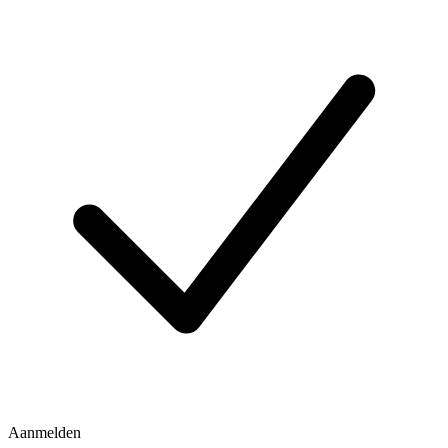
Aanmelden