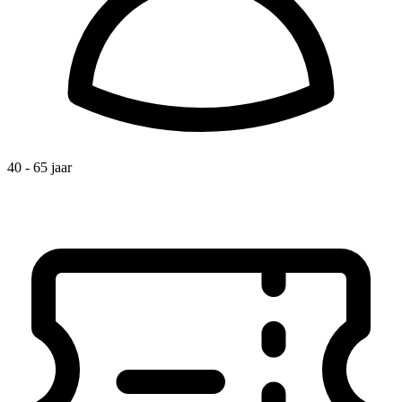
40 - 65 jaar