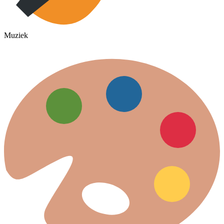
Muziek