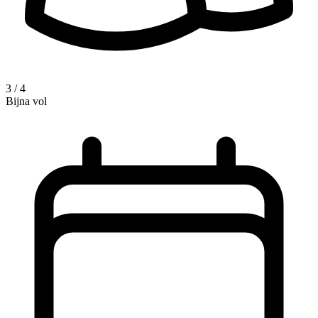
3 / 4
Bijna vol