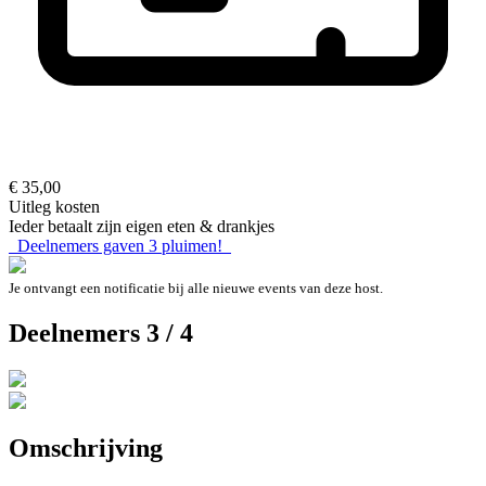
€ 35,00
Uitleg kosten
Ieder betaalt zijn eigen eten & drankjes
Deelnemers gaven
3
pluimen!
Je ontvangt een notificatie bij alle nieuwe events van deze host.
Deelnemers 3 / 4
Omschrijving