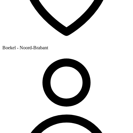
Boekel - Noord-Brabant