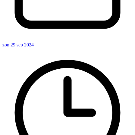
zon 29 sep 2024