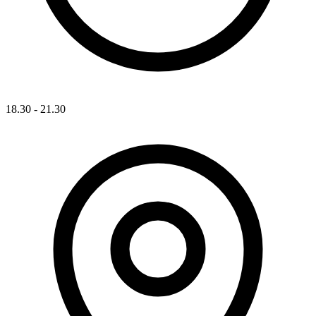
18.30 - 21.30