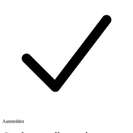
Aanmelden