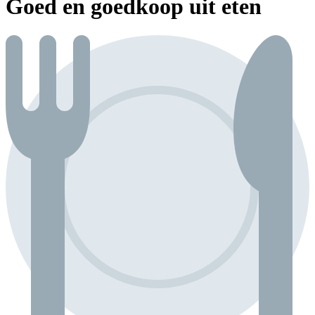
Goed en goedkoop uit eten