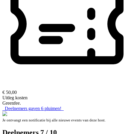
€ 50,00
Uitleg kosten
Greenfee.
Deelnemers gaven
6
pluimen!
Je ontvangt een notificatie bij alle nieuwe events van deze host.
Deelnemers 7 / 10