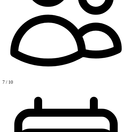
7 / 10