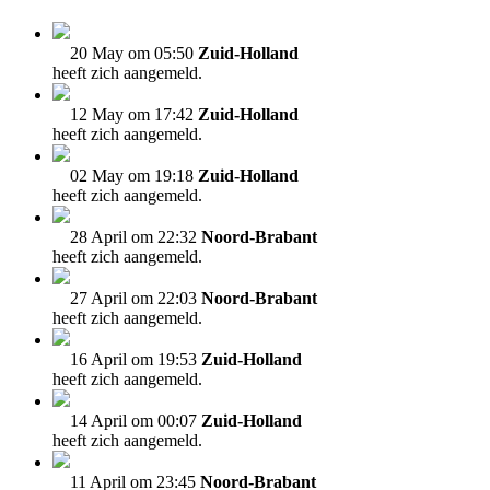
20 May om 05:50
Zuid-Holland
heeft zich aangemeld.
12 May om 17:42
Zuid-Holland
heeft zich aangemeld.
02 May om 19:18
Zuid-Holland
heeft zich aangemeld.
28 April om 22:32
Noord-Brabant
heeft zich aangemeld.
27 April om 22:03
Noord-Brabant
heeft zich aangemeld.
16 April om 19:53
Zuid-Holland
heeft zich aangemeld.
14 April om 00:07
Zuid-Holland
heeft zich aangemeld.
11 April om 23:45
Noord-Brabant