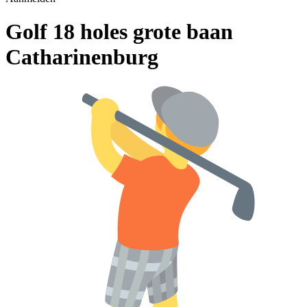
Golf 18 holes grote baan
Catharinenburg