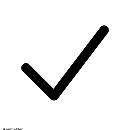
Aanmelden