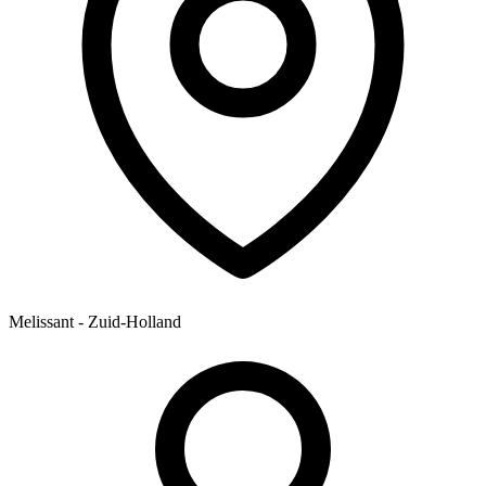
Melissant - Zuid-Holland