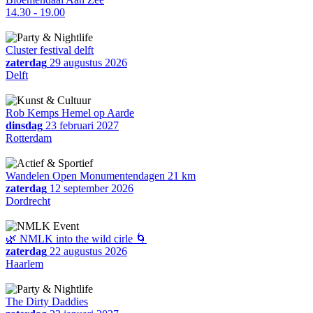
14.30 - 19.00
Cluster festival delft
zaterdag
29 augustus 2026
Delft
Rob Kemps Hemel op Aarde
dinsdag
23 februari 2027
Rotterdam
Wandelen Open Monumentendagen 21 km
zaterdag
12 september 2026
Dordrecht
🌿 NMLK into the wild cirle 🌀
zaterdag
22 augustus 2026
Haarlem
The Dirty Daddies