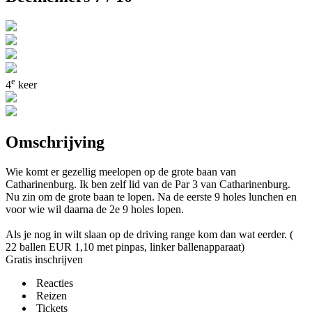
e
4
keer
Omschrijving
Wie komt er gezellig meelopen op de grote baan van
Catharinenburg. Ik ben zelf lid van de Par 3 van Catharinenburg.
Nu zin om de grote baan te lopen. Na de eerste 9 holes lunchen en
voor wie wil daarna de 2e 9 holes lopen.
Als je nog in wilt slaan op de driving range kom dan wat eerder. (
22 ballen EUR 1,10 met pinpas, linker ballenapparaat)
Gratis inschrijven
Reacties
Reizen
Tickets