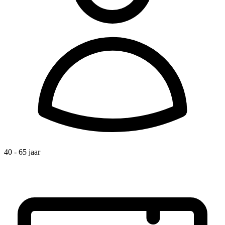
40 - 65 jaar