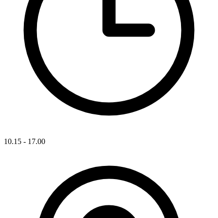
10.15 - 17.00