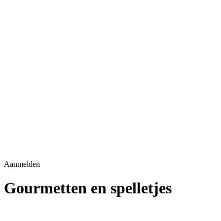
Aanmelden
Gourmetten en spelletjes