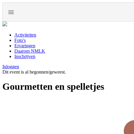
Activiteiten
Foto's
Ervaringen
Daarom NMLK
Inschrijven
Inloggen
Dit event is al begonnen/geweest.
Gourmetten en spelletjes