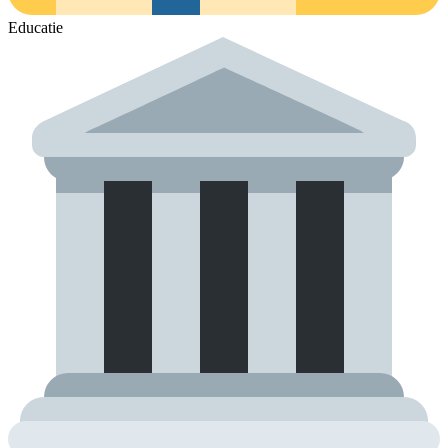
Educatie