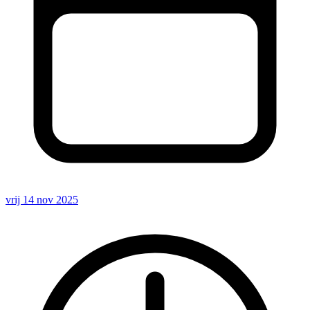
vrij 14 nov 2025