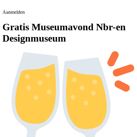
Aanmelden
Gratis Museumavond Nbr-en
Designmuseum