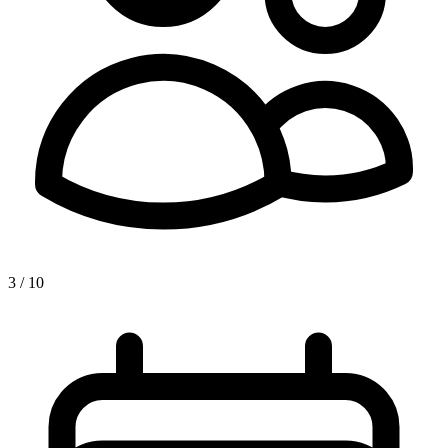
3 / 10