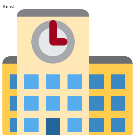
Kunst