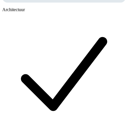
Architectuur