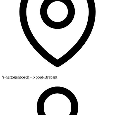
's-hertogenbosch - Noord-Brabant