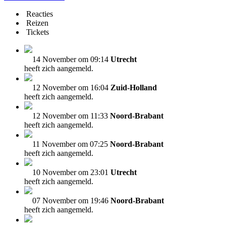
Reacties
Reizen
Tickets
14 November om 09:14
Utrecht
heeft zich aangemeld.
12 November om 16:04
Zuid-Holland
heeft zich aangemeld.
12 November om 11:33
Noord-Brabant
heeft zich aangemeld.
11 November om 07:25
Noord-Brabant
heeft zich aangemeld.
10 November om 23:01
Utrecht
heeft zich aangemeld.
07 November om 19:46
Noord-Brabant
heeft zich aangemeld.