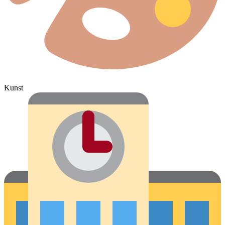
Kunst