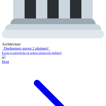
Architectuur
Deelnemers gaven
2
pluimen!
Event is uitgelicht en iedere pluim telt dubbel!
Host