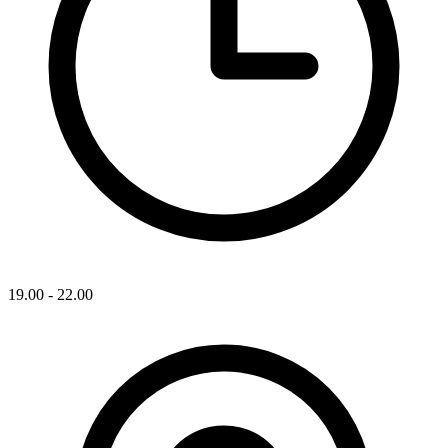
19.00 - 22.00