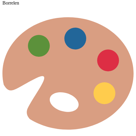
Borrelen