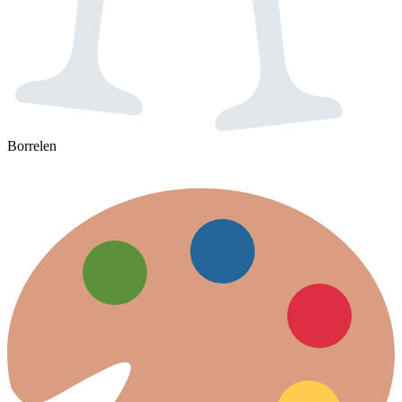
Borrelen