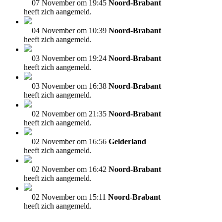
07 November om 19:45
Noord-Brabant
heeft zich aangemeld.
04 November om 10:39
Noord-Brabant
heeft zich aangemeld.
03 November om 19:24
Noord-Brabant
heeft zich aangemeld.
03 November om 16:38
Noord-Brabant
heeft zich aangemeld.
02 November om 21:35
Noord-Brabant
heeft zich aangemeld.
02 November om 16:56
Gelderland
heeft zich aangemeld.
02 November om 16:42
Noord-Brabant
heeft zich aangemeld.
02 November om 15:11
Noord-Brabant
heeft zich aangemeld.