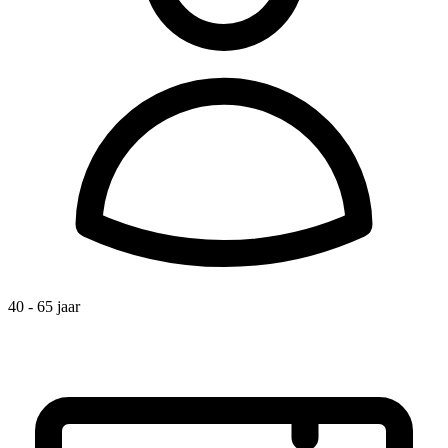
40 - 65 jaar