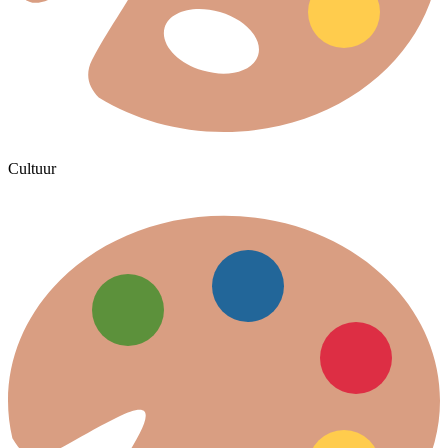
Cultuur