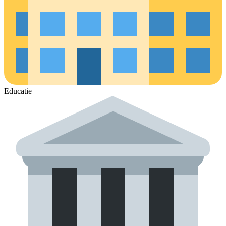
Educatie