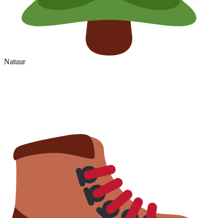
Natuur