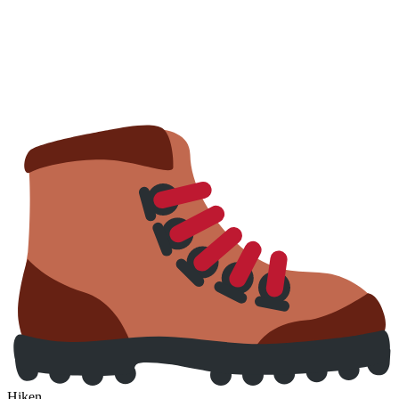
Hiken