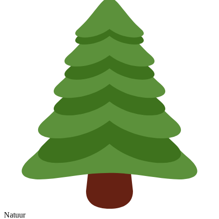
Natuur