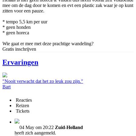
mee om de dag door te komen en evt een plastic zak waar je op kunt
zitten voor een pauze.
* tempo 5,5 km per uur
* geen honden
* geen horeca
Wie gaat er mee met deze prachtige wandeling?
Gratis inschrijven
Ervaringen
"Nooit verwacht dat het zo leuk zou zijn."
Bart
Reacties
Reizen
Tickets
04 May om 20:22
Zuid-Holland
heeft zich aangemeld.