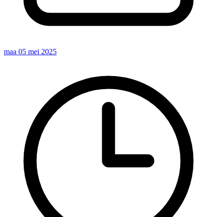
maa 05 mei 2025