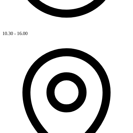
10.30 - 16.00