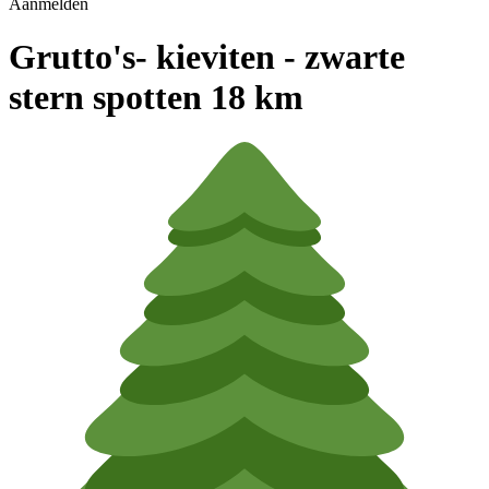
Aanmelden
Grutto's- kieviten - zwarte
stern spotten 18 km