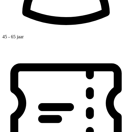
45 - 65 jaar