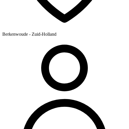
Berkenwoude - Zuid-Holland