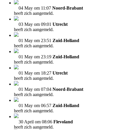
04 May om 11:07
Noord-Brabant
heeft zich aangemeld.
03 May om 09:01
Utrecht
heeft zich aangemeld.
01 May om 23:51
Zuid-Holland
heeft zich aangemeld.
01 May om 23:19
Zuid-Holland
heeft zich aangemeld.
01 May om 18:27
Utrecht
heeft zich aangemeld.
01 May om 07:04
Noord-Brabant
heeft zich aangemeld.
01 May om 06:57
Zuid-Holland
heeft zich aangemeld.
30 April om 08:06
Flevoland
heeft zich aangemeld.