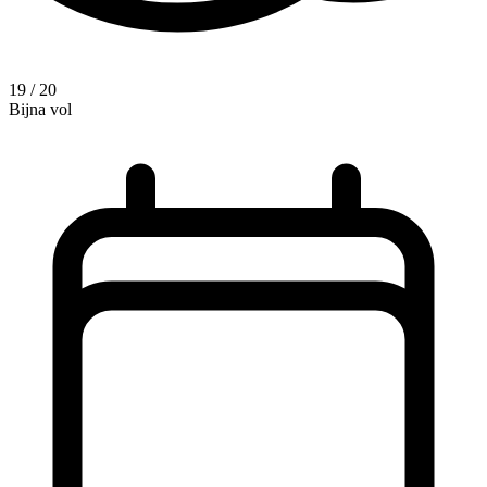
19 / 20
Bijna vol