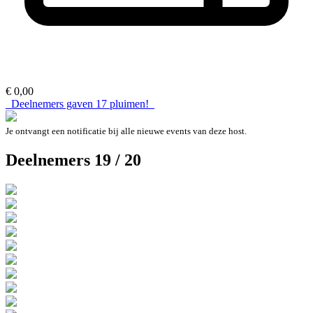
€ 0,00
Deelnemers gaven
17
pluimen!
Je ontvangt een notificatie bij alle nieuwe events van deze host.
Deelnemers 19 / 20