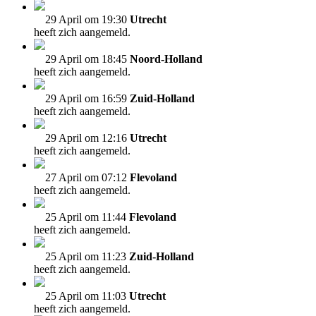
29 April om 19:30
Utrecht
heeft zich aangemeld.
29 April om 18:45
Noord-Holland
heeft zich aangemeld.
29 April om 16:59
Zuid-Holland
heeft zich aangemeld.
29 April om 12:16
Utrecht
heeft zich aangemeld.
27 April om 07:12
Flevoland
heeft zich aangemeld.
25 April om 11:44
Flevoland
heeft zich aangemeld.
25 April om 11:23
Zuid-Holland
heeft zich aangemeld.
25 April om 11:03
Utrecht
heeft zich aangemeld.