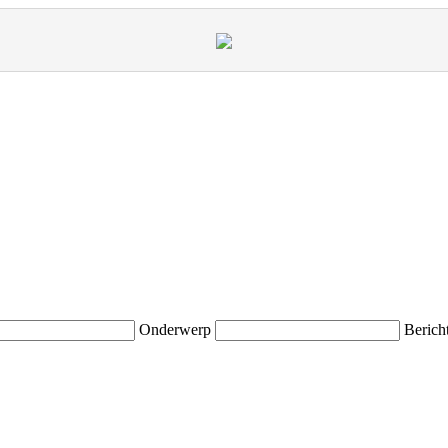
Onderwerp
Berich