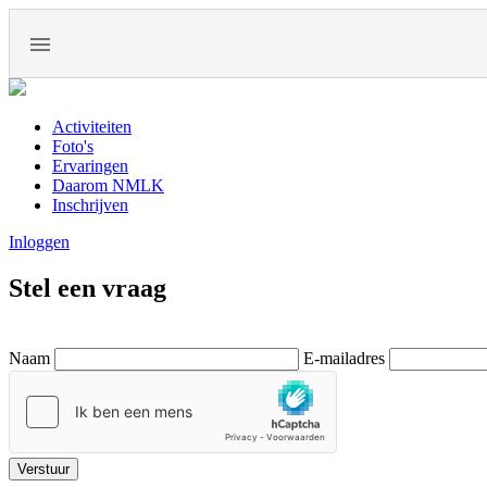
Activiteiten
Foto's
Ervaringen
Daarom NMLK
Inschrijven
Inloggen
Stel een vraag
Naam
E-mailadres